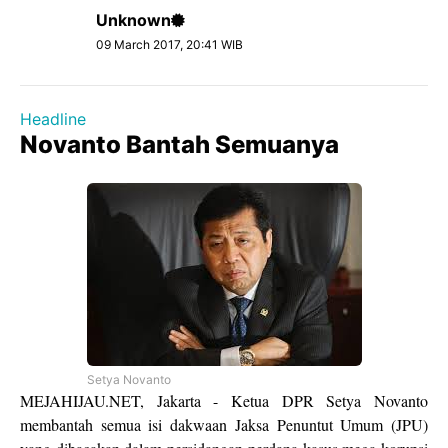
Unknown
09 March 2017, 20:41 WIB
Headline
Novanto Bantah Semuanya
Setya Novanto
MEJAHIJAU.NET, Jakarta - Ketua DPR Setya Novanto
membantah semua isi dakwaan Jaksa Penuntut Umum (JPU)