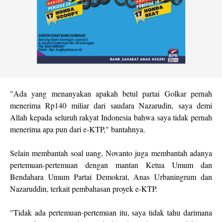
"Ada yang menanyakan apakah betul partai Golkar pernah
menerima Rp140 miliar dari saudara Nazarudin, saya demi
Allah kepada seluruh rakyat Indonesia bahwa saya tidak pernah
menerima apa pun dari e-KTP," bantahnya.
Selain membantah soal uang, Novanto juga membantah adanya
pertemuan-pertemuan dengan mantan Ketua Umum dan
Bendahara Umum Partai Demokrat, Anas Urbaningrum dan
Nazaruddin, terkait pembahasan proyek e-KTP.
"Tidak ada pertemuan-pertemuan itu, saya tidak tahu darimana