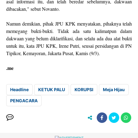
asal informasi itu, dan telah beredar sebelumnya, dakwaan
dibacakan," sebut Novanto.
Namun demikian, pihak JPU KPK menyatakan, pihaknya telah
memegang bukti-bukti. Tidak ada satu kalimatpun dalam
dakwaan yang belum diklarifikasi, dan selalu ada dua alat bukti
untuk itu, kata JPU KPK, Irene Putri, seusai persidangan di PN
Tipikor, Kemayoran, Jakarta Pusat, Kamis (9/3).
.me
Headline
KETUK PALU
KORUPSI
Meja Hijau
PENGACARA