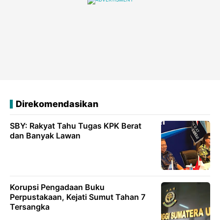
Direkomendasikan
SBY: Rakyat Tahu Tugas KPK Berat
dan Banyak Lawan
Korupsi Pengadaan Buku
Perpustakaan, Kejati Sumut Tahan 7
Tersangka