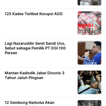
125 Kades Terlibat Korupsi ADD
Lagi Nazaruddin Seret Sandi Uno,
Sebut sebagai Pemilik PT DGI 100
Persen
Mantan Kadisdik Jabar Divonis 3
Tahun Jatuh Pingsan
12 Gembong Narkoba Akan