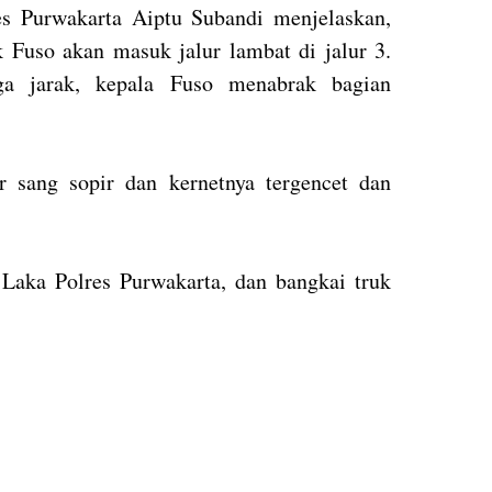
es Purwakarta Aiptu Subandi menjelaskan,
k Fuso akan masuk jalur lambat di jalur 3.
a jarak, kepala Fuso menabrak bagian
r sang sopir dan kernetnya tergencet dan
 Laka Polres Purwakarta, dan bangkai truk