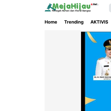
Home
Trending
AKTIVIS