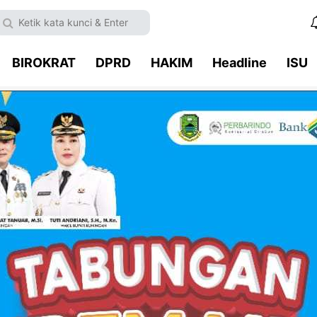
BIROKRAT
DPRD
HAKIM
Headline
ISU