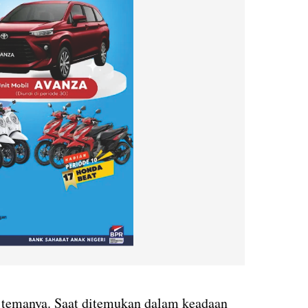
 temanya. Saat ditemukan dalam keadaan