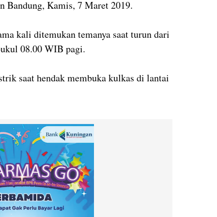
n Bandung, Kamis, 7 Maret 2019.
ma kali ditemukan temanya saat turun dari
 pukul 08.00 WIB pagi.
strik saat hendak membuka kulkas di lantai