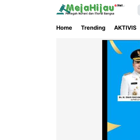
Home
Trending
AKTIVIS