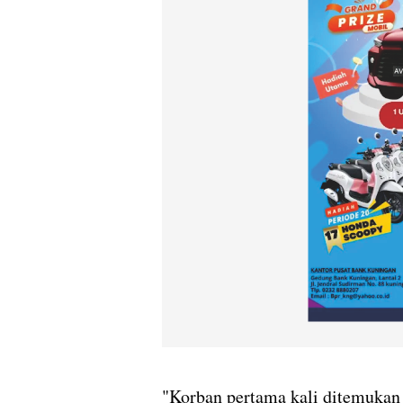
"Korban pertama kali ditemukan