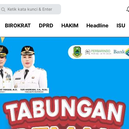
BIROKRAT
DPRD
HAKIM
Headline
ISU