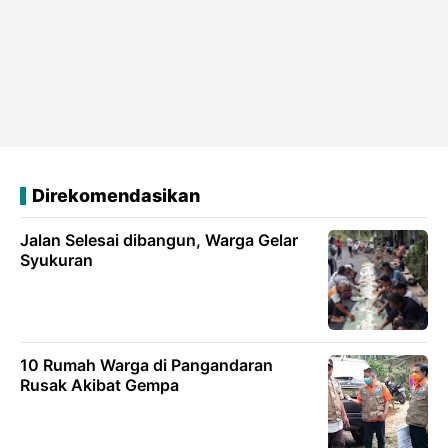
Direkomendasikan
Jalan Selesai dibangun, Warga Gelar
Syukuran
10 Rumah Warga di Pangandaran
Rusak Akibat Gempa