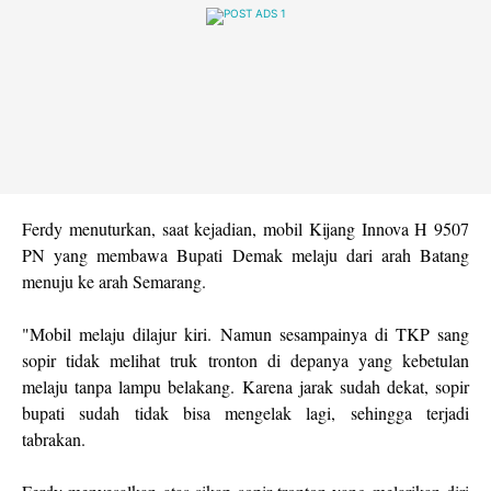
Ferdy menuturkan, saat kejadian, mobil Kijang Innova H 9507
PN yang membawa Bupati Demak melaju dari arah Batang
menuju ke arah Semarang.
"Mobil melaju dilajur kiri. Namun sesampainya di TKP sang
sopir tidak melihat truk tronton di depanya yang kebetulan
melaju tanpa lampu belakang. Karena jarak sudah dekat, sopir
bupati sudah tidak bisa mengelak lagi, sehingga terjadi
tabrakan.