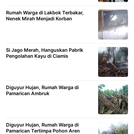
Rumah Warga di Lakbok Terbakar,
Nenek Mirah Menjadi Korban
Si Jago Merah, Hanguskan Pabrik
Pengolahan Kayu di Ciamis
Diguyur Hujan, Rumah Warga di
Pamarican Ambruk
Diguyur Hujan, Rumah Warga di
Pamarican Tertimpa Pohon Aren