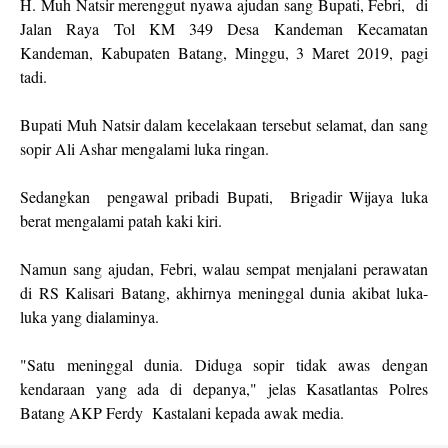
H. Muh Natsir merenggut nyawa ajudan sang Bupati, Febri, di
Jalan Raya Tol KM 349 Desa Kandeman Kecamatan
Kandeman, Kabupaten Batang, Minggu, 3 Maret 2019, pagi
tadi.
Bupati Muh Natsir dalam kecelakaan tersebut selamat, dan sang
sopir Ali Ashar mengalami luka ringan.
Sedangkan pengawal pribadi Bupati, Brigadir Wijaya luka
berat mengalami patah kaki kiri.
Namun sang ajudan, Febri, walau sempat menjalani perawatan
di RS Kalisari Batang, akhirnya meninggal dunia akibat luka-
luka yang dialaminya.
"Satu meninggal dunia. Diduga sopir tidak awas dengan
kendaraan yang ada di depanya," jelas Kasatlantas Polres
Batang AKP Ferdy Kastalani kepada awak media.