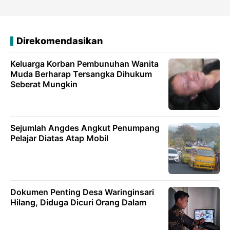
Direkomendasikan
Keluarga Korban Pembunuhan Wanita
Muda Berharap Tersangka Dihukum
Seberat Mungkin
Sejumlah Angdes Angkut Penumpang
Pelajar Diatas Atap Mobil
Dokumen Penting Desa Waringinsari
Hilang, Diduga Dicuri Orang Dalam