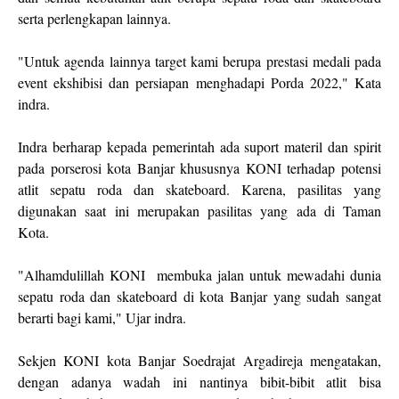
serta perlengkapan lainnya.
"Untuk agenda lainnya target kami berupa prestasi medali pada
event ekshibisi dan persiapan menghadapi Porda 2022," Kata
indra.
Indra berharap kepada pemerintah ada suport materil dan spirit
pada porserosi kota Banjar khususnya KONI terhadap potensi
atlit sepatu roda dan skateboard. Karena, pasilitas yang
digunakan saat ini merupakan pasilitas yang ada di Taman
Kota.
"Alhamdulillah KONI membuka jalan untuk mewadahi dunia
sepatu roda dan skateboard di kota Banjar yang sudah sangat
berarti bagi kami," Ujar indra.
Sekjen KONI kota Banjar Soedrajat Argadireja mengatakan,
dengan adanya wadah ini nantinya bibit-bibit atlit bisa