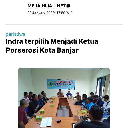
MEJA HIJAU.NET
22 January 2020, 17:50 WIB
peristiwa
Indra terpilih Menjadi Ketua
Porserosi Kota Banjar