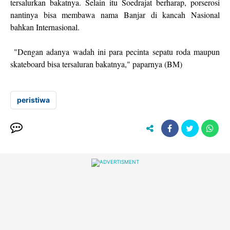
tersalurkan bakatnya. Selain itu Soedrajat berharap, porserosi
nantinya bisa membawa nama Banjar di kancah Nasional
bahkan Internasional.
"Dengan adanya wadah ini para pecinta sepatu roda maupun
skateboard bisa tersaluran bakatnya," paparnya (BM)
peristiwa