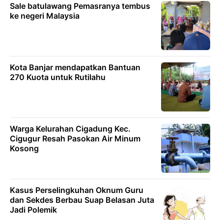
Sale batulawang Pemasranya tembus
ke negeri Malaysia
Kota Banjar mendapatkan Bantuan
270 Kuota untuk Rutilahu
Warga Kelurahan Cigadung Kec.
Cigugur Resah Pasokan Air Minum
Kosong
Kasus Perselingkuhan Oknum Guru
dan Sekdes Berbau Suap Belasan Juta
Jadi Polemik