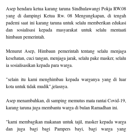
Asep hendara ketua karang taruna Sindhulawangi Pokja RW.08
yang di dampingi Ketua Rw. 08 Mengungkapan, di tengah
pademi saat ini karang taruna untuk selalu memberikan edukasi
dan sosialisasi kepada masyarakat untuk selalu mentaati
himbaun pemerintah.
Menurut Asep, Himbaun pemerintah tentang selalu menjaga
kesehatan, cuci tangan, menjaga jarak, selalu pake masker, selalu
ia sosialisasikan kepada para warga.
"selain itu kami menghimbau kepada warganya yang di luar
kota untuk tidak mudik",jelasnya.
Asep menambahkan, di samping memutus mata rantai Covid-19,
karang taruna juga membantu warga di bulan Ramadhan ini.
"kami membagikan makanan untuk tajil, masker kepada warga
dan juga bagi bagi Pampers bayi, bagi warga yang