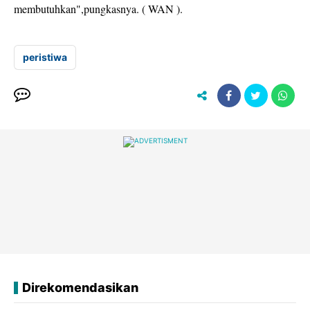
membutuhkan",pungkasnya. ( WAN ).
peristiwa
Direkomendasikan