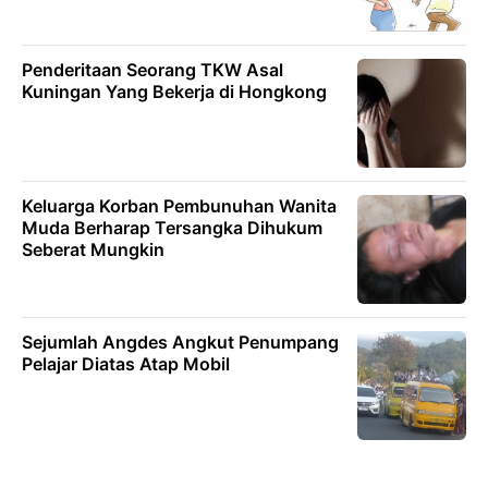
Penderitaan Seorang TKW Asal
Kuningan Yang Bekerja di Hongkong
Keluarga Korban Pembunuhan Wanita
Muda Berharap Tersangka Dihukum
Seberat Mungkin
Sejumlah Angdes Angkut Penumpang
Pelajar Diatas Atap Mobil