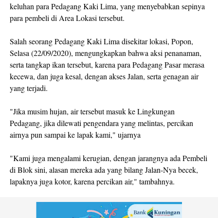
keluhan para Pedagang Kaki Lima, yang menyebabkan sepinya
para pembeli di Area Lokasi tersebut.
Salah seorang Pedagang Kaki Lima disekitar lokasi, Popon,
Selasa (22/09/2020), mengungkapkan bahwa aksi penanaman,
serta tangkap ikan tersebut, karena para Pedagang Pasar merasa
kecewa, dan juga kesal, dengan akses Jalan, serta genagan air
yang terjadi.
"Jika musim hujan, air tersebut masuk ke Lingkungan
Pedagang, jika dilewati pengendara yang melintas, percikan
airnya pun sampai ke lapak kami," ujarnya
"Kami juga mengalami kerugian, dengan jarangnya ada Pembeli
di Blok sini, alasan mereka ada yang bilang Jalan-Nya becek,
lapaknya juga kotor, karena percikan air," tambahnya.