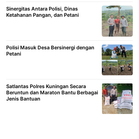
Sinergitas Antara Polisi, Dinas
Ketahanan Pangan, dan Petani
Polisi Masuk Desa Bersinergi dengan
Petani
Satlantas Polres Kuningan Secara
Beruntun dan Maraton Bantu Berbagai
Jenis Bantuan