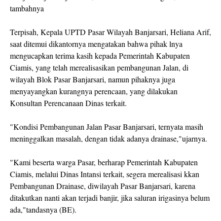
tambahnya
Terpisah, Kepala UPTD Pasar Wilayah Banjarsari, Heliana Arif,
saat ditemui dikantornya mengatakan bahwa pihak lnya
mengucapkan terima kasih kepada Pemerintah Kabupaten
Ciamis, yang telah merealisasikan pembangunan Jalan, di
wilayah Blok Pasar Banjarsari, namun pihaknya juga
menyayangkan kurangnya perencaan, yang dilakukan
Konsultan Perencanaan Dinas terkait.
"Kondisi Pembangunan Jalan Pasar Banjarsari, ternyata masih
meninggalkan masalah, dengan tidak adanya drainase,"ujarnya.
"Kami beserta warga Pasar, berharap Pemerintah Kabupaten
Ciamis, melalui Dinas Intansi terkait, segera merealisasi kkan
Pembangunan Drainase, diwilayah Pasar Banjarsari, karena
ditakutkan nanti akan terjadi banjir, jika saluran irigasinya belum
ada,"tandasnya (BE).