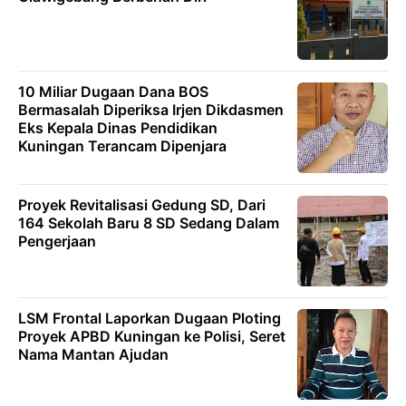
10 Miliar Dugaan Dana BOS
Bermasalah Diperiksa Irjen Dikdasmen
Eks Kepala Dinas Pendidikan
Kuningan Terancam Dipenjara
Proyek Revitalisasi Gedung SD, Dari
164 Sekolah Baru 8 SD Sedang Dalam
Pengerjaan
LSM Frontal Laporkan Dugaan Ploting
Proyek APBD Kuningan ke Polisi, Seret
Nama Mantan Ajudan