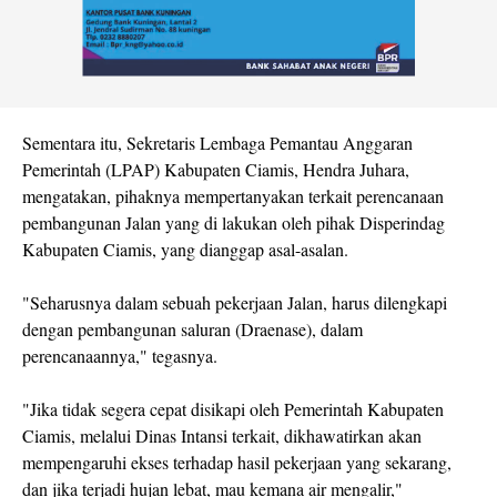
Sementara itu, Sekretaris Lembaga Pemantau Anggaran
Pemerintah (LPAP) Kabupaten Ciamis, Hendra Juhara,
mengatakan, pihaknya mempertanyakan terkait perencanaan
pembangunan Jalan yang di lakukan oleh pihak Disperindag
Kabupaten Ciamis, yang dianggap asal-asalan.
"Seharusnya dalam sebuah pekerjaan Jalan, harus dilengkapi
dengan pembangunan saluran (Draenase), dalam
perencanaannya," tegasnya.
"Jika tidak segera cepat disikapi oleh Pemerintah Kabupaten
Ciamis, melalui Dinas Intansi terkait, dikhawatirkan akan
mempengaruhi ekses terhadap hasil pekerjaan yang sekarang,
dan jika terjadi hujan lebat, mau kemana air mengalir,"