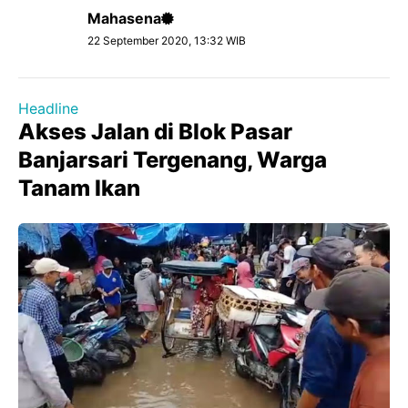
Mahasena
22 September 2020, 13:32 WIB
Headline
Akses Jalan di Blok Pasar
Banjarsari Tergenang, Warga
Tanam Ikan