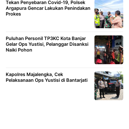
Tekan Penyebaran Covid-19, Polsek
Argapura Gencar Lakukan Penindakan
Prokes
Puluhan Personil TP3KC Kota Banjar
Gelar Ops Yustisi, Pelanggar Disanksi
Naiki Pohon
Kapolres Majalengka, Cek
Pelaksanaan Ops Yustisi di Bantarjati