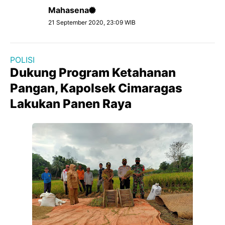
Mahasena
21 September 2020, 23:09 WIB
POLISI
Dukung Program Ketahanan
Pangan, Kapolsek Cimaragas
Lakukan Panen Raya