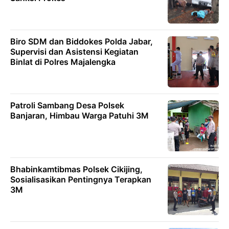
Biro SDM dan Biddokes Polda Jabar,
Supervisi dan Asistensi Kegiatan
Binlat di Polres Majalengka
Patroli Sambang Desa Polsek
Banjaran, Himbau Warga Patuhi 3M
Bhabinkamtibmas Polsek Cikijing,
Sosialisasikan Pentingnya Terapkan
3M