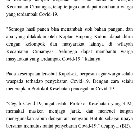
Kecamatan Cimaragas, tetap terjaga dan dapat membantu warga
yang terdampak Covid-19.
"Semoga hasil panen bisa menambah stok bahan pangan, dan
apa yang dilakukan oleh Koptan Empang Kulon, dapat ditiru
dengan kelompok dan masyarakat lainnya di wilayah
Kecamatan Cimaragas. Sehingga dapat membantu warga
masyarakat yang terdampak Covid-19," katanya.
Pada kesempatan tersebut Kapolsek, berpesan agar warga selalu
waspada terhadap penyebaran Covid-19. Dengan cara selalu
menerapkan Protokol Kesehatan pencegahan Covid-19.
"Cegah Covid-19, ingat selalu Protokol Kesehatan yang 3 M,
memakai masker, menjaga jarak, dan mencuci tangan
menggunakan sabun dengan air mengalir. Hal itu sebagai upaya
bersama memutus rantai penyebaran Covid-19," ucapnya. (BE).