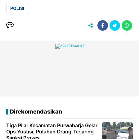
POLISI
Direkomendasikan
Tiga Pilar Kecamatan Purwaharja Gelar
Ops Yustisi, Puluhan Orang Terjaring
Sanksi Prokes