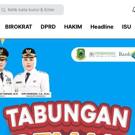
BIROKRAT
DPRD
HAKIM
Headline
ISU