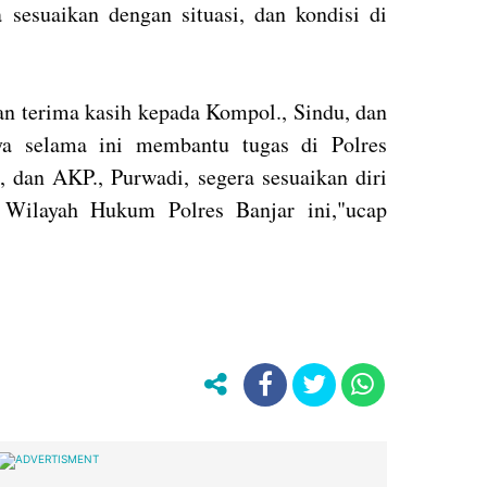
 sesuaikan dengan situasi, dan kondisi di
an terima kasih kepada Kompol., Sindu, dan
ya selama ini membantu tugas di Polres
, dan AKP., Purwadi, segera sesuaikan diri
i Wilayah Hukum Polres Banjar ini,"ucap