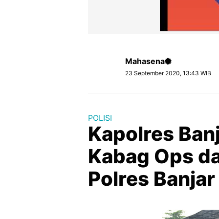
Mahasena
23 September 2020, 13:43 WIB
POLISI
Kapolres Banj
Kabag Ops da
Polres Banjar