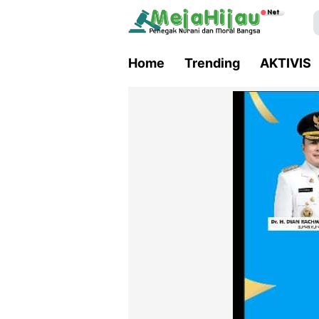
Home
Trending
AKTIVIS