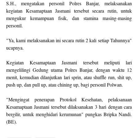
S.H., mengatakan personil Polres Banjar, melaksanakan
kegiatan Kesamaptaan Jasmani tersebut secara rutin, untuk
mengukur kemampuan fisik, dan stamina masing-masing
personil.
"Ya, kami melaksanakan ini secara rutin 2 kali setiap Tahunnya"
ucapnya.
Kegiatan Kesamaptaan Jasmani tersebut meliputi lari
mengelilingi Gedung utama Polres Banjar, dengan waktu 12
menit, kemudian dilanjutkan lari sprin, atau shuffle run, shit up,
push up, dan pull up, atau chining up, bagi personil Polwan.
"Mengingat penerapan Protokol Kesehatan, pelaksanaan
Kesamaptaan Jasmani tersebut dilaksanakan 3 hari dengan cara
bergilir, untuk menghidari kerumunan" pungkas Bripka Nandi.
(BE).