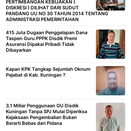
PERTIMBANGAN KEBIJAKAN (
DISKRESI ) DILIHAT DARI SUDUT
PANDANG UU NO 30 TAHUN 2014 TENTANG
ADMINISTRASI PEMERINTAHAN
415 Juta Dugaan Penggelapan Dana
Taspen Guru PPPK Disdik Premi
Asuransi Dipakai Pribadi Tidak
Dibayarkan
Kapan KPK Tangkap Sejumlah Oknum
Pejabat di Kab. Kuningan ?
3,1 Miliar Penggunaan GU Disdik
Kuningan Tanpa SPJ Mulai Diperiksa
Kejaksaan Pengembalian Bukan
Berarti Bebas dari Pidana