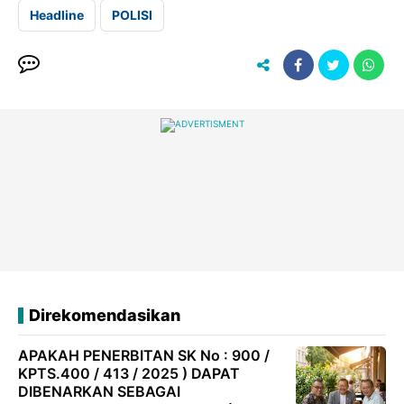
Headline
POLISI
Direkomendasikan
APAKAH PENERBITAN SK No : 900 /
KPTS.400 / 413 / 2025 ) DAPAT
DIBENARKAN SEBAGAI