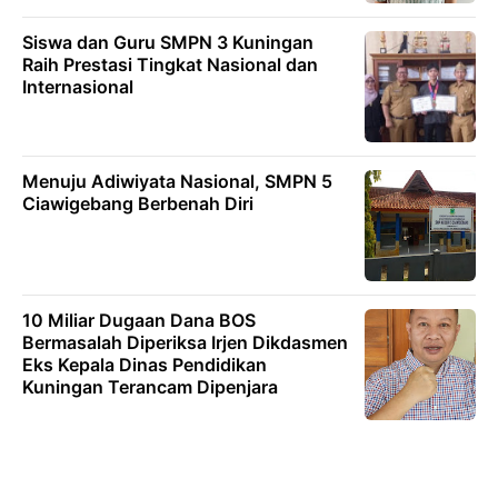
Siswa dan Guru SMPN 3 Kuningan
Raih Prestasi Tingkat Nasional dan
Internasional
Menuju Adiwiyata Nasional, SMPN 5
Ciawigebang Berbenah Diri
10 Miliar Dugaan Dana BOS
Bermasalah Diperiksa Irjen Dikdasmen
Eks Kepala Dinas Pendidikan
Kuningan Terancam Dipenjara