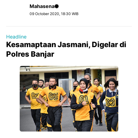
Mahasena
09 October 2020, 18:30 WIB
Headline
Kesamaptaan Jasmani, Digelar di
Polres Banjar