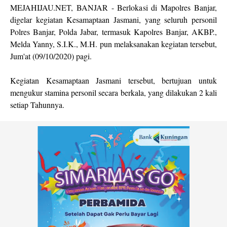
MEJAHIJAU.NET, BANJAR - Berlokasi di Mapolres Banjar,
digelar kegiatan Kesamaptaan Jasmani, yang seluruh personil
Polres Banjar, Polda Jabar, termasuk Kapolres Banjar, AKBP.,
Melda Yanny, S.I.K., M.H. pun melaksanakan kegiatan tersebut,
Jum'at (09/10/2020) pagi.
Kegiatan Kesamaptaan Jasmani tersebut, bertujuan untuk
mengukur stamina personil secara berkala, yang dilakukan 2 kali
setiap Tahunnya.