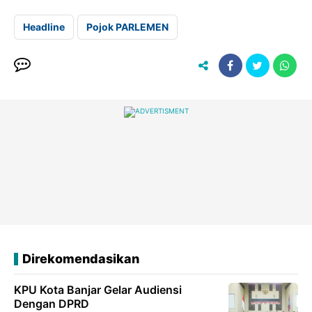
Headline
Pojok PARLEMEN
Direkomendasikan
KPU Kota Banjar Gelar Audiensi
Dengan DPRD