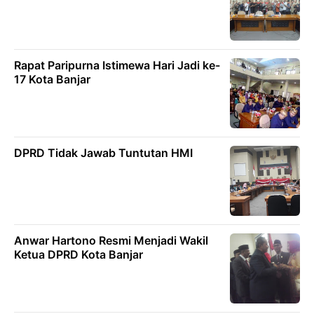
Rapat Paripurna Istimewa Hari Jadi ke-
17 Kota Banjar
DPRD Tidak Jawab Tuntutan HMI
Anwar Hartono Resmi Menjadi Wakil
Ketua DPRD Kota Banjar