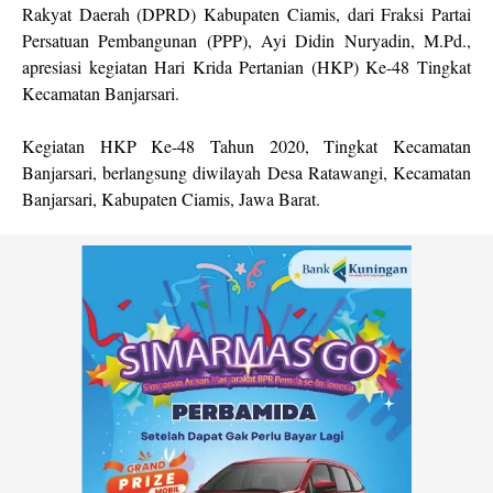
Rakyat Daerah (DPRD) Kabupaten Ciamis, dari Fraksi Partai
Persatuan Pembangunan (PPP), Ayi Didin Nuryadin, M.Pd.,
apresiasi kegiatan Hari Krida Pertanian (HKP) Ke-48 Tingkat
Kecamatan Banjarsari.
Kegiatan HKP Ke-48 Tahun 2020, Tingkat Kecamatan
Banjarsari, berlangsung diwilayah Desa Ratawangi, Kecamatan
Banjarsari, Kabupaten Ciamis, Jawa Barat.