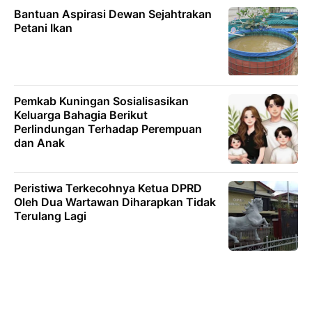
Bantuan Aspirasi Dewan Sejahtrakan
Petani Ikan
Pemkab Kuningan Sosialisasikan
Keluarga Bahagia Berikut
Perlindungan Terhadap Perempuan
dan Anak
Peristiwa Terkecohnya Ketua DPRD
Oleh Dua Wartawan Diharapkan Tidak
Terulang Lagi