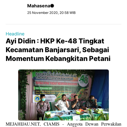
Mahasena
25 November 2020, 20:58 WIB
Headline
Ayi Didin : HKP Ke-48 Tingkat
Kecamatan Banjarsari, Sebagai
Momentum Kebangkitan Petani
MEJAHIJAU.NET, CIAMIS - Anggota Dewan Perwakilan