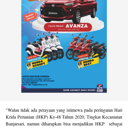
"Walau tidak ada perayaan yang istimewa pada peringatan Hari
Krida Pertanian (HKP) Ke-48 Tahun 2020, Tingkat Kecamatan
Banjarsari, namun diharapkan bisa menjadikan HKP sebagai