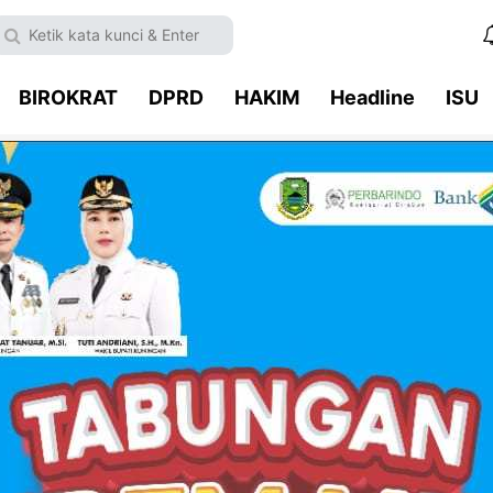
BIROKRAT
DPRD
HAKIM
Headline
ISU