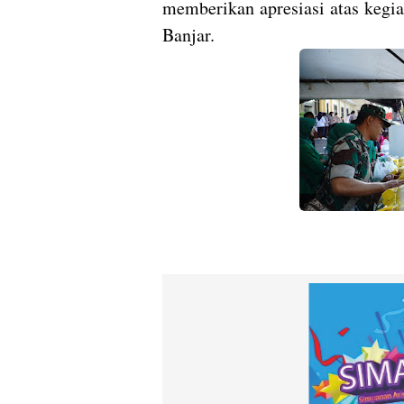
memberikan apresiasi atas kegia
Banjar.