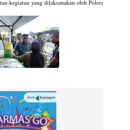
tan-kegiatan yang dilaksanakan oleh Polres