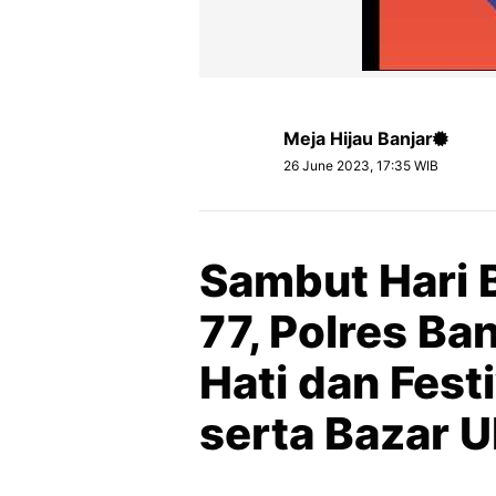
Meja Hijau Banjar
26 June 2023, 17:35 WIB
Sambut Hari 
77, Polres Ba
Hati dan Festi
serta Bazar