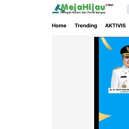
Home
Trending
AKTIVIS