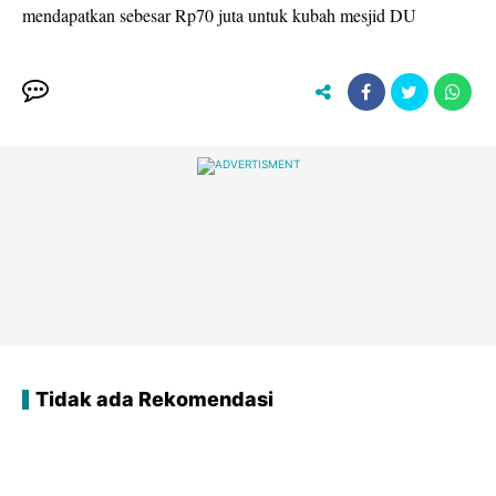
mendapatkan sebesar Rp70 juta untuk kubah mesjid DU
Tidak ada Rekomendasi