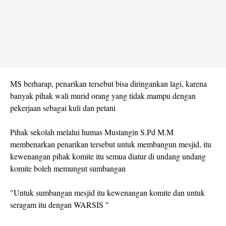
MS berharap, penarikan tersebut bisa diringankan lagi, karena
banyak pihak wali murid orang yang tidak mampu dengan
pekerjaan sebagai kuli dan petani
Pihak sekolah melalui humas Mustangin S.Pd M.M
membenarkan penarikan tersebut untuk membangun mesjid, itu
kewenangan pihak komite itu semua diatur di undang undang
komite boleh memungut sumbangan
"Untuk sumbangan mesjid itu kewenangan komite dan untuk
seragam itu dengan WARSIS "