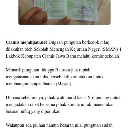
Ciamis mejahijau.net
-Dugaan pungutan berkedok infaq
dilakukan oleh Sekolah Menengah Kejuruan Negeri (SMAN) 1
Lakbok Kabupaten Ciamis Jawa Barat melalui komite sekolah
Menarik pungutan hingga Ratusan juta rupiah
mengatasnamakan infaq tersebut diperuntukkan untuk
membangun tempat ibadah (Masjid).
Dimana sebelumnya, pihak wali murid kelas X diundang untuk
mengadakan rapat bersama pihak komite untuk menentukan
besaran infaq yang diperlukan.
Walaupun ada pilihan namun besaran nilai pungutan sudah