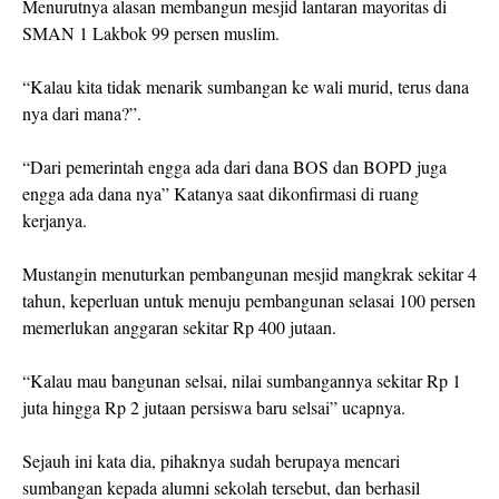
Menurutnya alasan membangun mesjid lantaran mayoritas di
SMAN 1 Lakbok 99 persen muslim.
“Kalau kita tidak menarik sumbangan ke wali murid, terus dana
nya dari mana?”.
“Dari pemerintah engga ada dari dana BOS dan BOPD juga
engga ada dana nya” Katanya saat dikonfirmasi di ruang
kerjanya.
Mustangin menuturkan pembangunan mesjid mangkrak sekitar 4
tahun, keperluan untuk menuju pembangunan selasai 100 persen
memerlukan anggaran sekitar Rp 400 jutaan.
“Kalau mau bangunan selsai, nilai sumbangannya sekitar Rp 1
juta hingga Rp 2 jutaan persiswa baru selsai” ucapnya.
Sejauh ini kata dia, pihaknya sudah berupaya mencari
sumbangan kepada alumni sekolah tersebut, dan berhasil