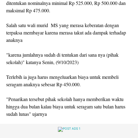
ditentukan nominalnya minimal Rp 525.000, Rp 500.000 dan
maksimal Rp 475.000.
Salah satu wali murid MS yang merasa keberatan dengan
terpaksa membayar karena merasa takut ada dampak terhadap
anaknya
"karena jumlahnya sudah di tentukan dari sana nya (pihak
sekolah)" katanya Senin, (9/10/2023)
Terlebih ia juga harus mengeluarkan biaya untuk membeli
seragam anaknya sebesar Rp 450.000.
"Penarikan tersebut pihak sekolah hanya memberikan waktu
hingga dua bulan kalau biaya untuk seragam satu bulan harus
sudah lunas" ujarnya