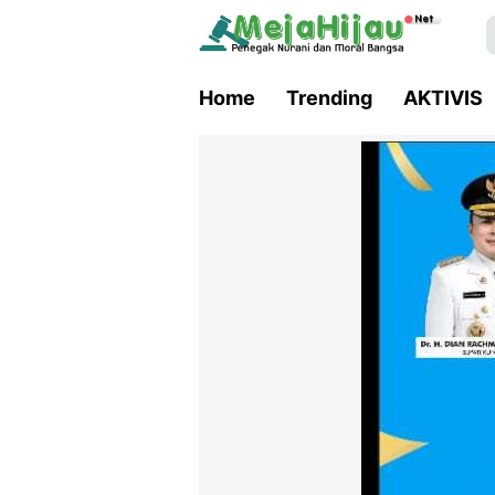
Home
Trending
AKTIVIS