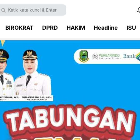
BIROKRAT
DPRD
HAKIM
Headline
ISU