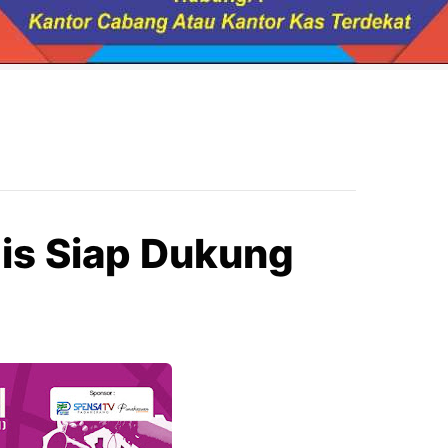
is Siap Dukung