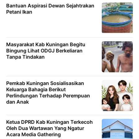
Bantuan Aspirasi Dewan Sejahtrakan
Petani Ikan
Masyarakat Kab Kuningan Begitu
Bingung Lihat ODGJ Berkeliaran
Tanpa Tindakan
Pemkab Kuningan Sosialisasikan
Keluarga Bahagia Berikut
Perlindungan Terhadap Perempuan
dan Anak
Ketua DPRD Kab Kuningan Terkecoh
Oleh Dua Wartawan Yang Ngatur
Acara Media Gathering