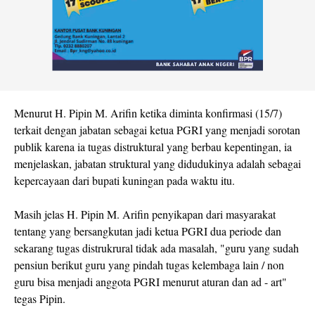
Menurut H. Pipin M. Arifin ketika diminta konfirmasi (15/7)
terkait dengan jabatan sebagai ketua PGRI yang menjadi sorotan
publik karena ia tugas distruktural yang berbau kepentingan, ia
menjelaskan, jabatan struktural yang didudukinya adalah sebagai
kepercayaan dari bupati kuningan pada waktu itu.
Masih jelas H. Pipin M. Arifin penyikapan dari masyarakat
tentang yang bersangkutan jadi ketua PGRI dua periode dan
sekarang tugas distrukrural tidak ada masalah, "guru yang sudah
pensiun berikut guru yang pindah tugas kelembaga lain / non
guru bisa menjadi anggota PGRI menurut aturan dan ad - art"
tegas Pipin.