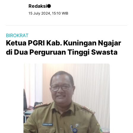
Redaksi
15 July 2024, 15:10 WIB
BIROKRAT
Ketua PGRI Kab. Kuningan Ngajar
di Dua Perguruan Tinggi Swasta