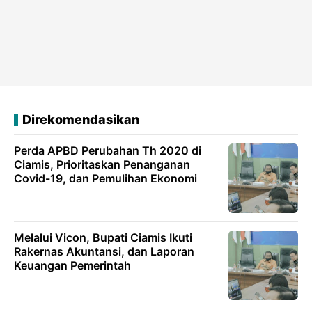
Direkomendasikan
Perda APBD Perubahan Th 2020 di
Ciamis, Prioritaskan Penanganan
Covid-19, dan Pemulihan Ekonomi
Melalui Vicon, Bupati Ciamis Ikuti
Rakernas Akuntansi, dan Laporan
Keuangan Pemerintah