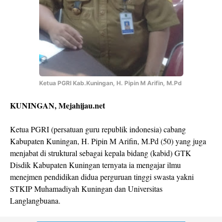
Ketua PGRI Kab.Kuningan, H. Pipin M Arifin, M.Pd
KUNINGAN, Mejahijau.net
Ketua PGRI (persatuan guru republik indonesia) cabang
Kabupaten Kuningan, H. Pipin M Arifin, M.Pd (50) yang juga
menjabat di struktural sebagai kepala bidang (kabid) GTK
Disdik Kabupaten Kuningan ternyata ia mengajar ilmu
menejmen pendidikan didua perguruan tinggi swasta yakni
STKIP Muhamadiyah Kuningan dan Universitas
Langlangbuana.