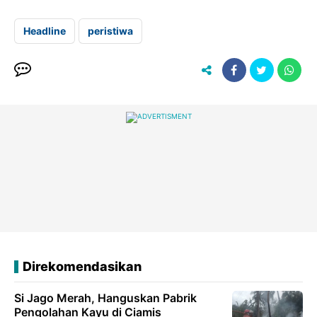
Headline
peristiwa
Direkomendasikan
Si Jago Merah, Hanguskan Pabrik
Pengolahan Kayu di Ciamis