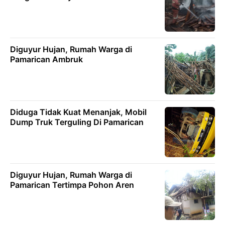
Diguyur Hujan, Rumah Warga di
Pamarican Ambruk
Diduga Tidak Kuat Menanjak, Mobil
Dump Truk Terguling Di Pamarican
Diguyur Hujan, Rumah Warga di
Pamarican Tertimpa Pohon Aren