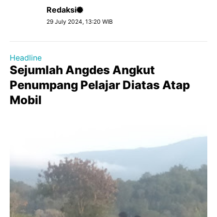
Redaksi
29 July 2024, 13:20 WIB
Headline
Sejumlah Angdes Angkut
Penumpang Pelajar Diatas Atap
Mobil