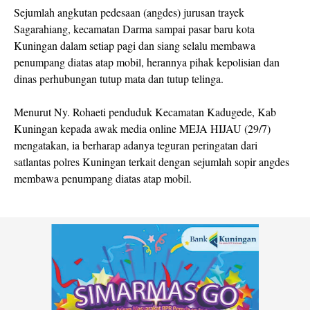
Sejumlah angkutan pedesaan (angdes) jurusan trayek
Sagarahiang, kecamatan Darma sampai pasar baru kota
Kuningan dalam setiap pagi dan siang selalu membawa
penumpang diatas atap mobil, herannya pihak kepolisian dan
dinas perhubungan tutup mata dan tutup telinga.
Menurut Ny. Rohaeti penduduk Kecamatan Kadugede, Kab
Kuningan kepada awak media online MEJA HIJAU (29/7)
mengatakan, ia berharap adanya teguran peringatan dari
satlantas polres Kuningan terkait dengan sejumlah sopir angdes
membawa penumpang diatas atap mobil.