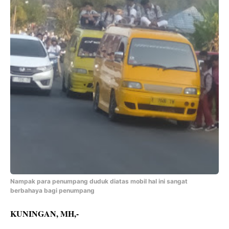
Nampak para penumpang duduk diatas mobil hal ini sangat
berbahaya bagi penumpang
KUNINGAN, MH,-