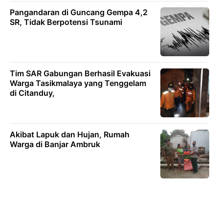
Pangandaran di Guncang Gempa 4,2
SR, Tidak Berpotensi Tsunami
Tim SAR Gabungan Berhasil Evakuasi
Warga Tasikmalaya yang Tenggelam
di Citanduy,
Akibat Lapuk dan Hujan, Rumah
Warga di Banjar Ambruk