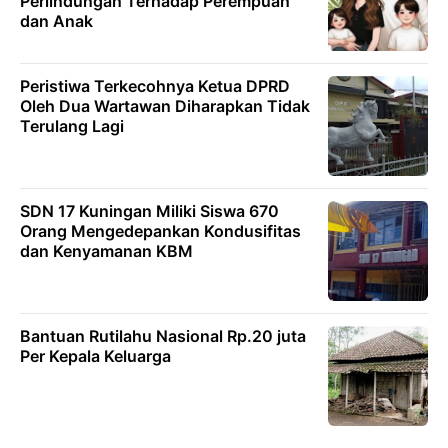
Perlindungan Terhadap Perempuan
dan Anak
Peristiwa Terkecohnya Ketua DPRD
Oleh Dua Wartawan Diharapkan Tidak
Terulang Lagi
SDN 17 Kuningan Miliki Siswa 670
Orang Mengedepankan Kondusifitas
dan Kenyamanan KBM
Bantuan Rutilahu Nasional Rp.20 juta
Per Kepala Keluarga