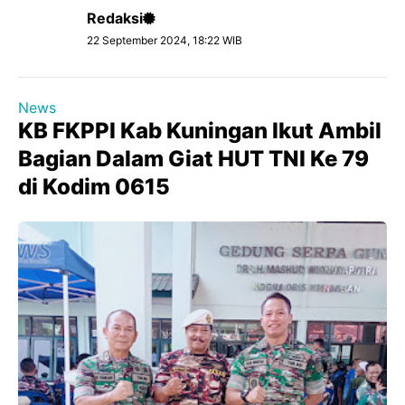
Redaksi
22 September 2024, 18:22 WIB
News
KB FKPPI Kab Kuningan Ikut Ambil
Bagian Dalam Giat HUT TNI Ke 79
di Kodim 0615