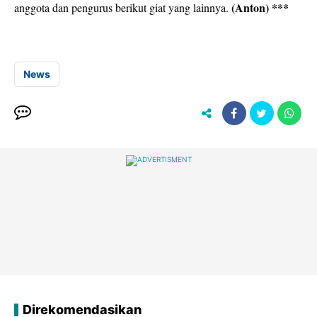
(Anton) ***
anggota dan pengurus berikut giat yang lainnya.
News
Direkomendasikan