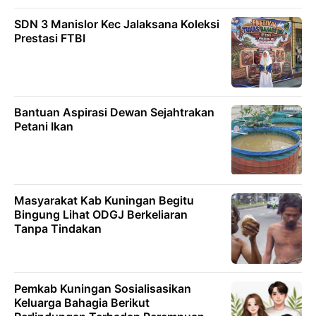
SDN 3 Manislor Kec Jalaksana Koleksi
Prestasi FTBI
Bantuan Aspirasi Dewan Sejahtrakan
Petani Ikan
Masyarakat Kab Kuningan Begitu
Bingung Lihat ODGJ Berkeliaran
Tanpa Tindakan
Pemkab Kuningan Sosialisasikan
Keluarga Bahagia Berikut