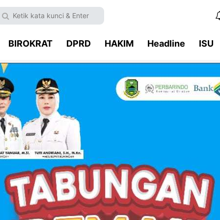
BIROKRAT
DPRD
HAKIM
Headline
ISU