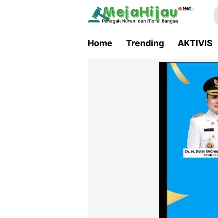
Home
Trending
AKTIVIS