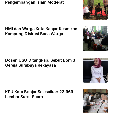
Pengembangan Islam Moderat
HMI dan Warga Kota Banjar Resmikan
Kampung Diskusi Baca Warga
Dosen USU Ditangkap, Sebut Bom 3
Gereja Surabaya Rekayasa
KPU Kota Banjar Selesaikan 23.969
Lembar Surat Suara