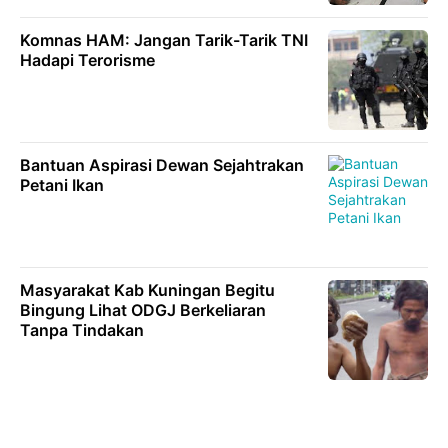
Komnas HAM: Jangan Tarik-Tarik TNI
Hadapi Terorisme
Bantuan Aspirasi Dewan Sejahtrakan
Petani Ikan
Masyarakat Kab Kuningan Begitu
Bingung Lihat ODGJ Berkeliaran
Tanpa Tindakan