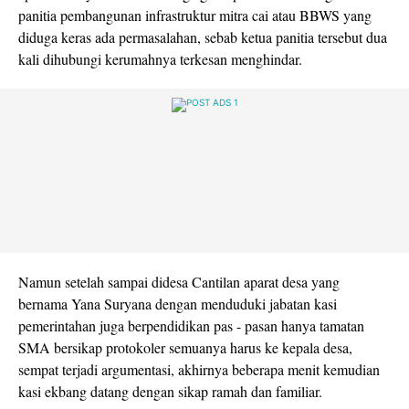
panitia pembangunan infrastruktur mitra cai atau BBWS yang
diduga keras ada permasalahan, sebab ketua panitia tersebut dua
kali dihubungi kerumahnya terkesan menghindar.
Namun setelah sampai didesa Cantilan aparat desa yang
bernama Yana Suryana dengan menduduki jabatan kasi
pemerintahan juga berpendidikan pas - pasan hanya tamatan
SMA bersikap protokoler semuanya harus ke kepala desa,
sempat terjadi argumentasi, akhirnya beberapa menit kemudian
kasi ekbang datang dengan sikap ramah dan familiar.