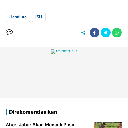
Headline
ISU
Direkomendasikan
Aher: Jabar Akan Menjadi Pusat