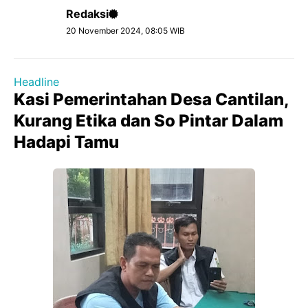
Redaksi
20 November 2024, 08:05 WIB
Headline
Kasi Pemerintahan Desa Cantilan,
Kurang Etika dan So Pintar Dalam
Hadapi Tamu