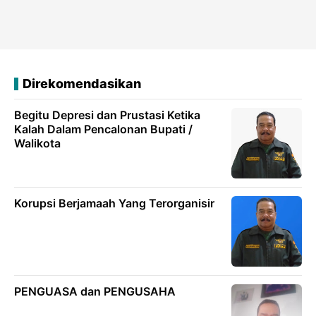
Direkomendasikan
Begitu Depresi dan Prustasi Ketika
Kalah Dalam Pencalonan Bupati /
Walikota
Korupsi Berjamaah Yang Terorganisir
PENGUASA dan PENGUSAHA