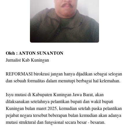
Oleh : ANTON SUNANTON
Jurnalist Kab Kuningan
REFORMASI birokrasi jangan hanya dijadikan sebagai selogan
dan sebuah formalitas dalam menutupi berbagai hal kelemahan.
Isyu mutasi di Kabupaten Kuningan Jawa Barat, akan
dilaksanakan setelahnya pelantikan bupati dan wakil bupati
Kuningan bulan maret 2025, kemudian setelah paska pelantikan
pejabat negara tersebut beberapan bulan kemudian akan adanya
mutasi struktural dan fungsional secara besar - besaran.