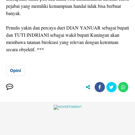
pejabat yang memiliki kemampuan handal tidak bisa berbuat
banyak.
Penulis yakin dan percaya duet DIAN YANUAR sebagai bupati
dan TUTI INDRIANI sebagai wakil bupati Kuningan akan
membawa tatanan birokrasi yang relevan dengan ketentuan
secara obyektif. ***
Opini