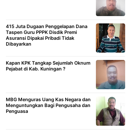
415 Juta Dugaan Penggelapan Dana
Taspen Guru PPPK Disdik Premi
Asuransi Dipakai Pribadi Tidak
Dibayarkan
Kapan KPK Tangkap Sejumlah Oknum
Pejabat di Kab. Kuningan ?
MBG Menguras Uang Kas Negara dan
Menguntungkan Bagi Pengusaha dan
Penguasa