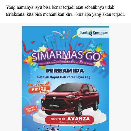
Yang namanya isyu bisa benar terjadi atau sebaliknya tidak
terlaksana, kita bisa menantikan kira - kira apa yang akan terjadi.