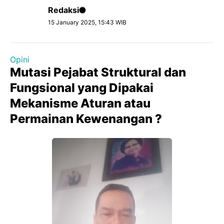
Redaksi
15 January 2025, 15:43 WIB
Opini
Mutasi Pejabat Struktural dan
Fungsional yang Dipakai
Mekanisme Aturan atau
Permainan Kewenangan ?