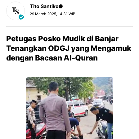
Tito Santiko
29 March 2025, 14:31 WIB
Petugas Posko Mudik di Banjar
Tenangkan ODGJ yang Mengamuk
dengan Bacaan Al-Quran