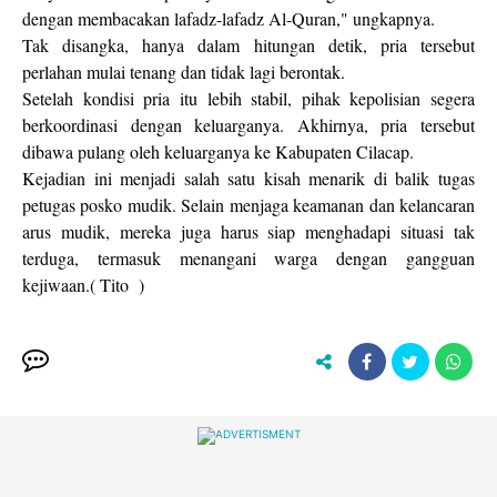
dengan membacakan lafadz-lafadz Al-Quran," ungkapnya.
Tak disangka, hanya dalam hitungan detik, pria tersebut
perlahan mulai tenang dan tidak lagi berontak.
Setelah kondisi pria itu lebih stabil, pihak kepolisian segera
berkoordinasi dengan keluarganya. Akhirnya, pria tersebut
dibawa pulang oleh keluarganya ke Kabupaten Cilacap.
Kejadian ini menjadi salah satu kisah menarik di balik tugas
petugas posko mudik. Selain menjaga keamanan dan kelancaran
arus mudik, mereka juga harus siap menghadapi situasi tak
terduga, termasuk menangani warga dengan gangguan
kejiwaan.( Tito )