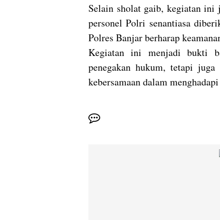
Selain sholat gaib, kegiatan ini
personel Polri senantiasa dibe
Polres Banjar berharap keamanan 
Kegiatan ini menjadi bukti 
penegakan hukum, tetapi juga 
kebersamaan dalam menghadapi 