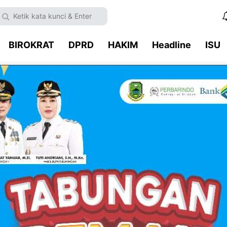
BIROKRAT
DPRD
HAKIM
Headline
ISU