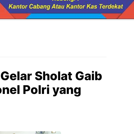
 Gelar Sholat Gaib
nel Polri yang