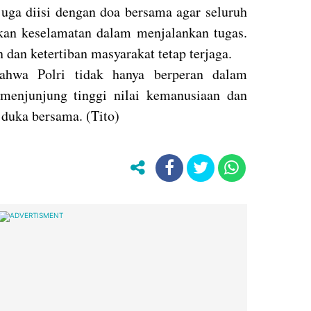
 juga diisi dengan doa bersama agar seluruh
rikan keselamatan dalam menjalankan tugas.
dan ketertiban masyarakat tetap terjaga.
bahwa Polri tidak hanya berperan dalam
menjunjung tinggi nilai kemanusiaan dan
duka bersama. (Tito)