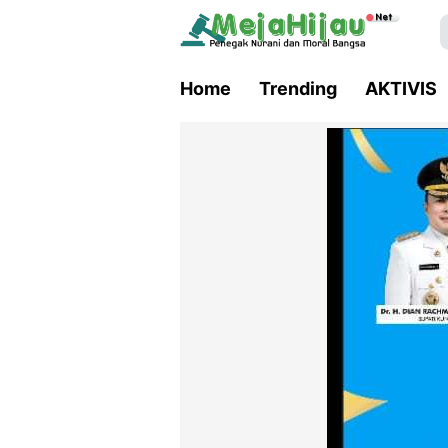
Home
Trending
AKTIVIS