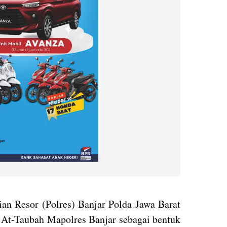
an Resor (Polres) Banjar Polda Jawa Barat
d At-Taubah Mapolres Banjar sebagai bentuk