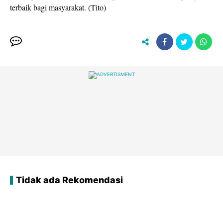
terbaik bagi masyarakat. (Tito)
Tidak ada Rekomendasi