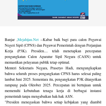
Banjar ,
Mejahijau.Net
--Kabar baik bagi para calon Pegawai
Negeri Sipil (CPNS) dan Pegawai Pemerintah dengan Perjanjian
Kerja (P3K). Presiden.... telah menetapkan percepatan
pengangkatan Calon Aparatur Sipil Negara (CASN) untuk
memastikan pelayanan publik tetap optimal.
Menteri Sekretaris Negara, Prasetyo Hadi, mengungkapkan
bahwa seluruh proses pengangkatan CPNS harus selesai paling
lambat Juni 2025. Sementara itu, pengangkatan P3K ditargetkan
rampung pada Oktober 2025. Percepatan ini bertujuan untuk
memenuhi kebutuhan tenaga kerja di berbagai instansi
pemerintah tanpa mengabaikan hak-hak ASN.
"Presiden menegaskan bahwa setiap kebijakan yang diambil