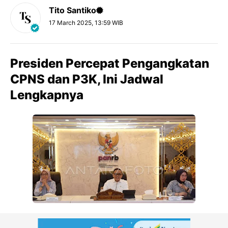
Tito Santiko
17 March 2025, 13:59 WIB
Presiden Percepat Pengangkatan
CPNS dan P3K, Ini Jadwal
Lengkapnya