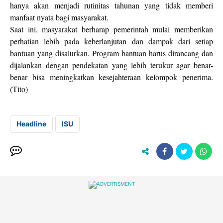
hanya akan menjadi rutinitas tahunan yang tidak memberi
manfaat nyata bagi masyarakat.
Saat ini, masyarakat berharap pemerintah mulai memberikan
perhatian lebih pada keberlanjutan dan dampak dari setiap
bantuan yang disalurkan. Program bantuan harus dirancang dan
dijalankan dengan pendekatan yang lebih terukur agar benar-
benar bisa meningkatkan kesejahteraan kelompok penerima.
(Tito)
Headline
ISU