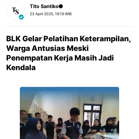
Tito Santiko
23 April 2025, 19:19 WIB
BLK Gelar Pelatihan Keterampilan,
Warga Antusias Meski
Penempatan Kerja Masih Jadi
Kendala