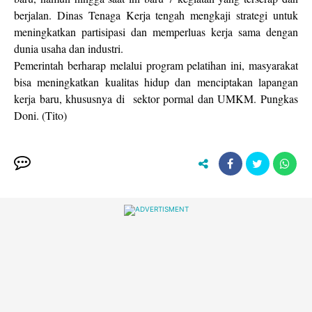
berjalan. Dinas Tenaga Kerja tengah mengkaji strategi untuk
meningkatkan partisipasi dan memperluas kerja sama dengan
dunia usaha dan industri.
Pemerintah berharap melalui program pelatihan ini, masyarakat
bisa meningkatkan kualitas hidup dan menciptakan lapangan
kerja baru, khususnya di sektor pormal dan UMKM. Pungkas
Doni. (Tito)