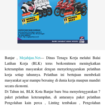
Banjar ,
Mejahijau.Net
— Dinas Tenaga Kerja melalui Balai
Latihan Kerja (BLK) terus berkomitmen meningkatkan
keterampilan masyarakat dengan menyelenggarakan pelatihan
kerja setiap tahunnya. Pelatihan ini bertujuan membekali
masyarakat agar mampu bersaing di dunia kerja maupun mandiri
secara ekonomi.
Di Tahun ini, BLK Kota Banjar baru bisa menyelenggarakan 7
paket pelatihan keterampilan, di antaranya paket pelatihan
Pengolahan kain perca , Linting tembakau , Pengolahan