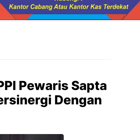
PI Pewaris Sapta
ersinergi Dengan