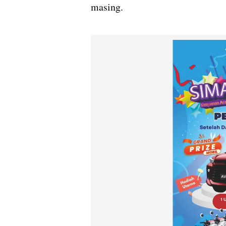
masing.