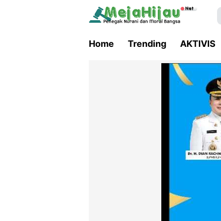
Home
Trending
AKTIVIS