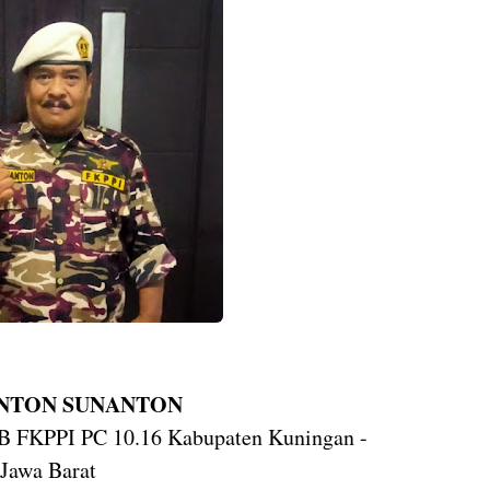
 ANTON SUNANTON
B FKPPI PC 10.16 Kabupaten Kuningan -
Jawa Barat