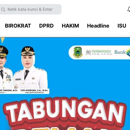
BIROKRAT
DPRD
HAKIM
Headline
ISU