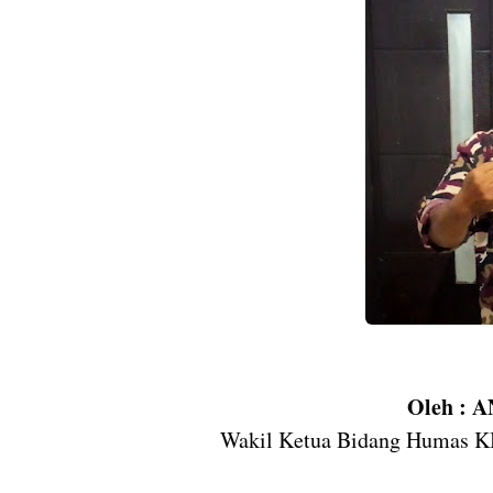
Oleh :
Wakil Ketua Bidang Humas K