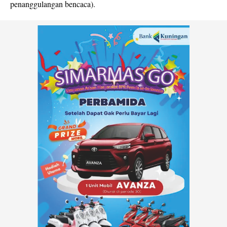
penanggulangan bencaca).