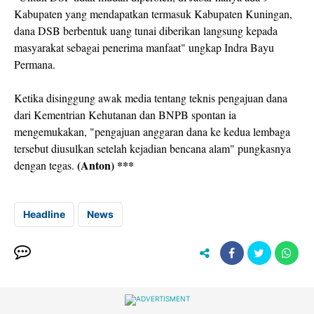
Kabupaten yang mendapatkan termasuk Kabupaten Kuningan,
dana DSB berbentuk uang tunai diberikan langsung kepada
masyarakat sebagai penerima manfaat" ungkap Indra Bayu
Permana.
Ketika disinggung awak media tentang teknis pengajuan dana
dari Kementrian Kehutanan dan BNPB spontan ia
mengemukakan, "pengajuan anggaran dana ke kedua lembaga
tersebut diusulkan setelah kejadian bencana alam" pungkasnya
(Anton) ***
dengan tegas.
Headline
News