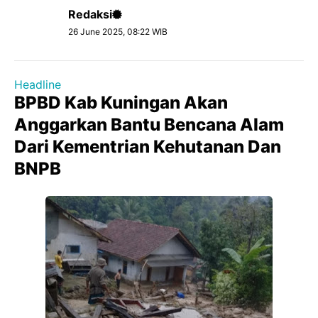
Redaksi
26 June 2025, 08:22 WIB
Headline
BPBD Kab Kuningan Akan
Anggarkan Bantu Bencana Alam
Dari Kementrian Kehutanan Dan
BNPB