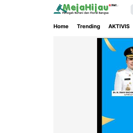
Home
Trending
AKTIVIS