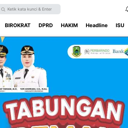
BIROKRAT
DPRD
HAKIM
Headline
ISU