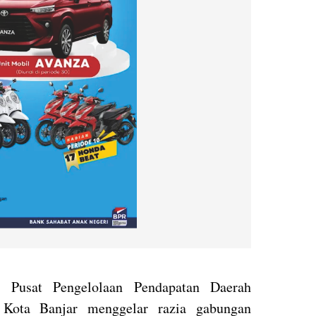
Pusat Pengelolaan Pendapatan Daerah
Kota Banjar menggelar razia gabungan