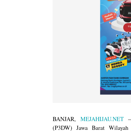
BANJAR,
MEJAHIJAU.NET
– 
(P3DW) Jawa Barat Wilayah 