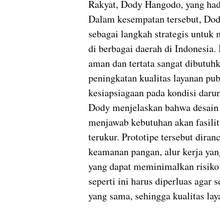
Rakyat, Dody Hangodo, yang had
Dalam kesempatan tersebut, Dody
sebagai langkah strategis untuk
di berbagai daerah di Indonesia.
aman dan tertata sangat dibutu
peningkatan kualitas layanan pub
kesiapsiagaan pada kondisi darur
Dody menjelaskan bahwa desain 
menjawab kebutuhan akan fasili
terukur. Prototipe tersebut diran
keamanan pangan, alur kerja yan
yang dapat meminimalkan risiko
seperti ini harus diperluas agar 
yang sama, sehingga kualitas lay