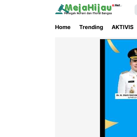
Home
Trending
AKTIVIS