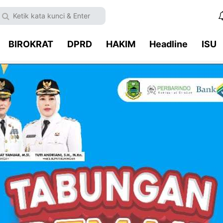
BIROKRAT
DPRD
HAKIM
Headline
ISU