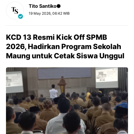
Tito Santiko
19 May 2026, 06:42 WIB
KCD 13 Resmi Kick Off SPMB
2026, Hadirkan Program Sekolah
Maung untuk Cetak Siswa Unggul