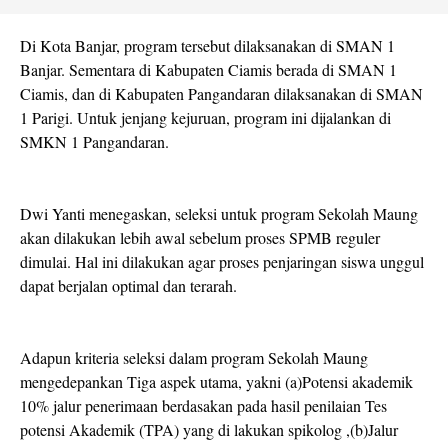
Di Kota Banjar, program tersebut dilaksanakan di SMAN 1
Banjar. Sementara di Kabupaten Ciamis berada di SMAN 1
Ciamis, dan di Kabupaten Pangandaran dilaksanakan di SMAN
1 Parigi. Untuk jenjang kejuruan, program ini dijalankan di
SMKN 1 Pangandaran.
Dwi Yanti menegaskan, seleksi untuk program Sekolah Maung
akan dilakukan lebih awal sebelum proses SPMB reguler
dimulai. Hal ini dilakukan agar proses penjaringan siswa unggul
dapat berjalan optimal dan terarah.
Adapun kriteria seleksi dalam program Sekolah Maung
mengedepankan Tiga aspek utama, yakni (a)Potensi akademik
10% jalur penerimaan berdasakan pada hasil penilaian Tes
potensi Akademik (TPA) yang di lakukan spikolog ,(b)Jalur