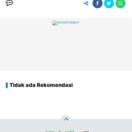
Tidak ada Rekomendasi