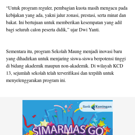
“Untuk program reguler, pembagian kuota masih mengacu pada
kebijakan yang ada, yakni jalur zonasi, prestasi, serta minat dan
bakat. Ini bertujuan untuk memberikan kesempatan yang adil
bagi seluruh calon peserta didik,” ujar Dwi Yanti.
Sementara itu, program Sekolah Maung menjadi inovasi baru
yang dihadirkan untuk menjaring siswa-siswa berpotensi tinggi
di bidang akademik maupun non-akademik. Di wilayah KCD
13, sejumlah sekolah telah terverifikasi dan terpilih untuk
menyelenggarakan program ini.