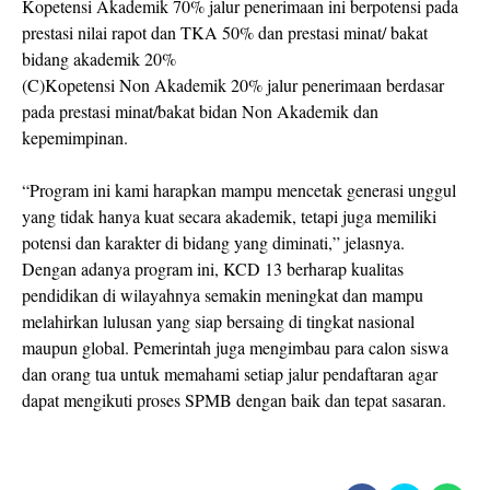
Kopetensi Akademik 70% jalur penerimaan ini berpotensi pada
prestasi nilai rapot dan TKA 50% dan prestasi minat/ bakat
bidang akademik 20%
(C)Kopetensi Non Akademik 20% jalur penerimaan berdasar
pada prestasi minat/bakat bidan Non Akademik dan
kepemimpinan.
“Program ini kami harapkan mampu mencetak generasi unggul
yang tidak hanya kuat secara akademik, tetapi juga memiliki
potensi dan karakter di bidang yang diminati,” jelasnya.
Dengan adanya program ini, KCD 13 berharap kualitas
pendidikan di wilayahnya semakin meningkat dan mampu
melahirkan lulusan yang siap bersaing di tingkat nasional
maupun global. Pemerintah juga mengimbau para calon siswa
dan orang tua untuk memahami setiap jalur pendaftaran agar
dapat mengikuti proses SPMB dengan baik dan tepat sasaran.