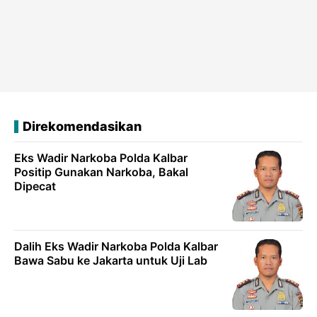
Direkomendasikan
Eks Wadir Narkoba Polda Kalbar
Positip Gunakan Narkoba, Bakal
Dipecat
Dalih Eks Wadir Narkoba Polda Kalbar
Bawa Sabu ke Jakarta untuk Uji Lab