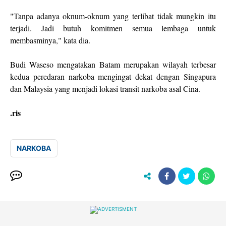
"Tanpa adanya oknum-oknum yang terlibat tidak mungkin itu
terjadi. Jadi butuh komitmen semua lembaga untuk
membasminya," kata dia.
Budi Waseso mengatakan Batam merupakan wilayah terbesar
kedua peredaran narkoba mengingat dekat dengan Singapura
dan Malaysia yang menjadi lokasi transit narkoba asal Cina.
.ris
NARKOBA