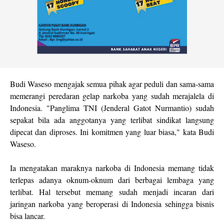
Budi Waseso mengajak semua pihak agar peduli dan sama-sama
memerangi peredaran gelap narkoba yang sudah merajalela di
Indonesia. "Panglima TNI (Jenderal Gatot Nurmantio) sudah
sepakat bila ada anggotanya yang terlibat sindikat langsung
dipecat dan diproses. Ini komitmen yang luar biasa," kata Budi
Waseso.
Ia mengatakan maraknya narkoba di Indonesia memang tidak
terlepas adanya oknum-oknum dari berbagai lembaga yang
terlibat. Hal tersebut memang sudah menjadi incaran dari
jaringan narkoba yang beroperasi di Indonesia sehingga bisnis
bisa lancar.