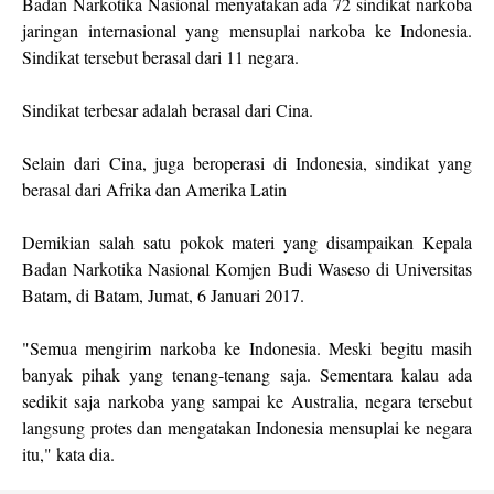
Badan Narkotika Nasional menyatakan ada 72 sindikat narkoba
jaringan internasional yang mensuplai narkoba ke Indonesia.
Sindikat tersebut berasal dari 11 negara.
Sindikat terbesar adalah berasal dari Cina.
Selain dari Cina, juga beroperasi di Indonesia, sindikat yang
berasal dari Afrika dan Amerika Latin
Demikian salah satu pokok materi yang disampaikan Kepala
Badan Narkotika Nasional Komjen Budi Waseso di Universitas
Batam, di Batam, Jumat, 6 Januari 2017.
"Semua mengirim narkoba ke Indonesia. Meski begitu masih
banyak pihak yang tenang-tenang saja. Sementara kalau ada
sedikit saja narkoba yang sampai ke Australia, negara tersebut
langsung protes dan mengatakan Indonesia mensuplai ke negara
itu," kata dia.