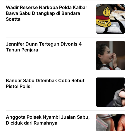
Wadir Reserse Narkoba Polda Kalbar
Bawa Sabu Ditangkap di Bandara
Soetta
Jennifer Dunn Tertegun Divonis 4
Tahun Penjara
Bandar Sabu Ditembak Coba Rebut
Pistol Polisi
Anggota Polsek Nyambi Jualan Sabu,
Diciduk dari Rumahnya