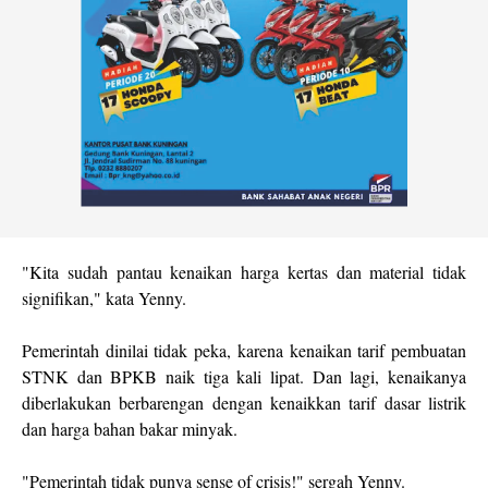
"Kita sudah pantau kenaikan harga kertas dan material tidak
signifikan," kata Yenny.
Pemerintah dinilai tidak peka, karena kenaikan tarif pembuatan
STNK dan BPKB naik tiga kali lipat. Dan lagi, kenaikanya
diberlakukan berbarengan dengan kenaikkan tarif dasar listrik
dan harga bahan bakar minyak.
"Pemerintah tidak punya sense of crisis!" sergah Yenny.