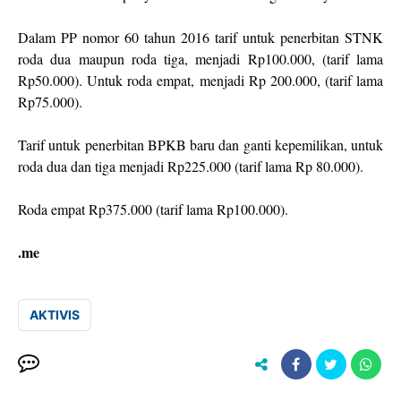
Dalam PP nomor 60 tahun 2016 tarif untuk penerbitan STNK
roda dua maupun roda tiga, menjadi Rp100.000, (tarif lama
Rp50.000). Untuk roda empat, menjadi Rp 200.000, (tarif lama
Rp75.000).
Tarif untuk penerbitan BPKB baru dan ganti kepemilikan, untuk
roda dua dan tiga menjadi Rp225.000 (tarif lama Rp 80.000).
Roda empat Rp375.000 (tarif lama Rp100.000).
.me
AKTIVIS