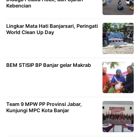
Kebencian
Lingkar Mata Hati Banjarsari, Peringati
World Clean Up Day
BEM STISIP BP Banjar gelar Makrab
Team 9 MPW PP Provinsi Jabar,
Kunjungi MPC Kota Banjar