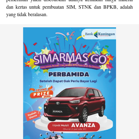
dan kertas untuk pembuatan SIM, STNK dan BPKB, adalah
yang tidak beralasan.