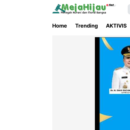
Home
Trending
AKTIVIS