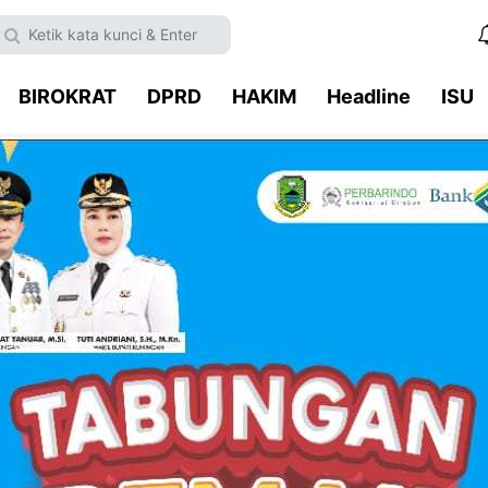
BIROKRAT
DPRD
HAKIM
Headline
ISU