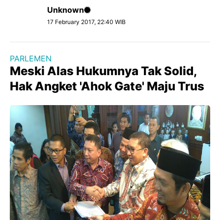
Unknown
17 February 2017, 22:40 WIB
PARLEMEN
Meski Alas Hukumnya Tak Solid,
Hak Angket 'Ahok Gate' Maju Trus