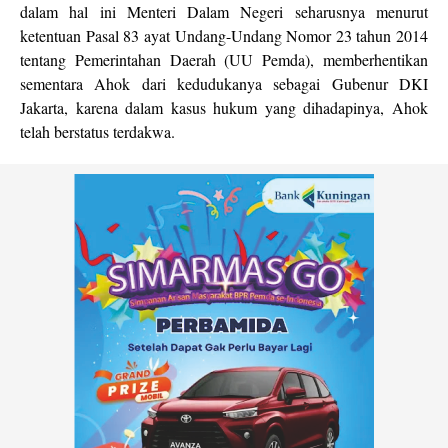
dalam hal ini Menteri Dalam Negeri seharusnya menurut
ketentuan Pasal 83 ayat Undang-Undang Nomor 23 tahun 2014
tentang Pemerintahan Daerah (UU Pemda), memberhentikan
sementara Ahok dari kedudukanya sebagai Gubenur DKI
Jakarta, karena dalam kasus hukum yang dihadapinya, Ahok
telah berstatus terdakwa.