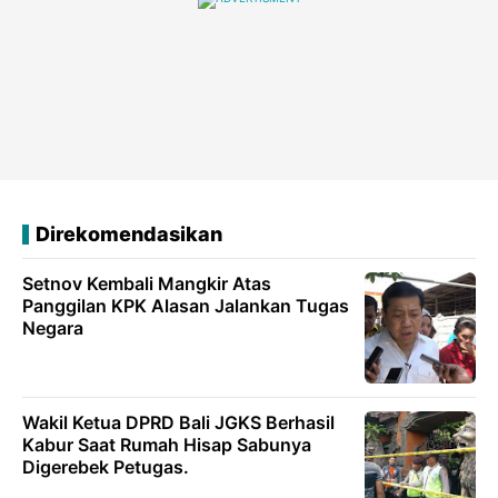
Direkomendasikan
Setnov Kembali Mangkir Atas
Panggilan KPK Alasan Jalankan Tugas
Negara
Wakil Ketua DPRD Bali JGKS Berhasil
Kabur Saat Rumah Hisap Sabunya
Digerebek Petugas.