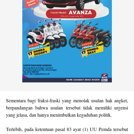
Sementara bagi fraksi-fraski yang menolak usulan hak angket,
berpandangan bahwa usulan tersebut tidak memiliki urgensi
yang jelasa, dan hanya menimbulkan kegaduhan politik.
Terlebih, pada ketentuan pasal 83 ayat (1) UU Pemda tersebut