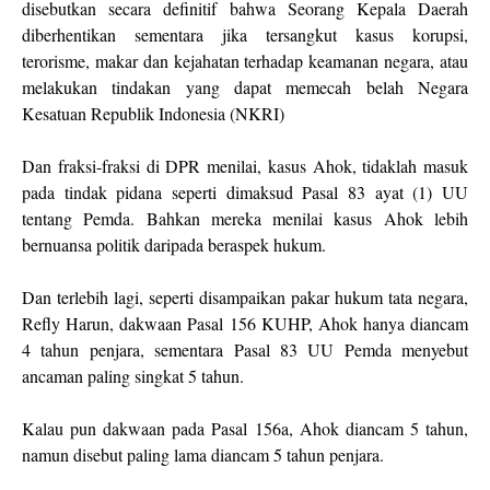
disebutkan secara definitif bahwa Seorang Kepala Daerah
diberhentikan sementara jika tersangkut kasus korupsi,
terorisme, makar dan kejahatan terhadap keamanan negara, atau
melakukan tindakan yang dapat memecah belah Negara
Kesatuan Republik Indonesia (NKRI)
Dan fraksi-fraksi di DPR menilai, kasus Ahok, tidaklah masuk
pada tindak pidana seperti dimaksud Pasal 83 ayat (1) UU
tentang Pemda. Bahkan mereka menilai kasus Ahok lebih
bernuansa politik daripada beraspek hukum.
Dan terlebih lagi, seperti disampaikan pakar hukum tata negara,
Refly Harun, dakwaan Pasal 156 KUHP, Ahok hanya diancam
4 tahun penjara, sementara Pasal 83 UU Pemda menyebut
ancaman paling singkat 5 tahun.
Kalau pun dakwaan pada Pasal 156a, Ahok diancam 5 tahun,
namun disebut paling lama diancam 5 tahun penjara.