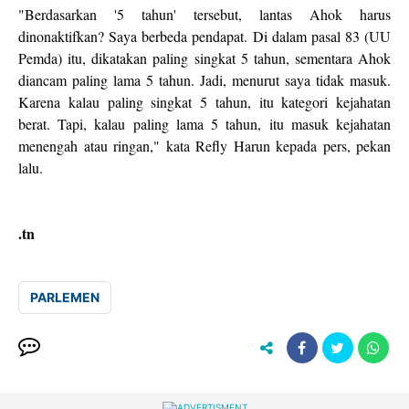
"Berdasarkan '5 tahun' tersebut, lantas Ahok harus
dinonaktifkan? Saya berbeda pendapat. Di dalam pasal 83 (UU
Pemda) itu, dikatakan paling singkat 5 tahun, sementara Ahok
diancam paling lama 5 tahun. Jadi, menurut saya tidak masuk.
Karena kalau paling singkat 5 tahun, itu kategori kejahatan
berat. Tapi, kalau paling lama 5 tahun, itu masuk kejahatan
menengah atau ringan," kata Refly Harun kepada pers, pekan
lalu.
.tn
PARLEMEN