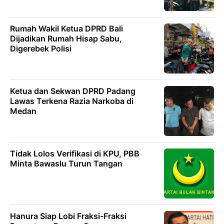
Rumah Wakil Ketua DPRD Bali
Dijadikan Rumah Hisap Sabu,
Digerebek Polisi
Ketua dan Sekwan DPRD Padang
Lawas Terkena Razia Narkoba di
Medan
Tidak Lolos Verifikasi di KPU, PBB
Minta Bawaslu Turun Tangan
Hanura Siap Lobi Fraksi-Fraksi