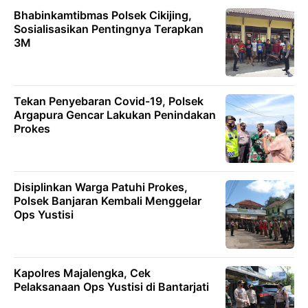
Bhabinkamtibmas Polsek Cikijing,
Sosialisasikan Pentingnya Terapkan
3M
Tekan Penyebaran Covid-19, Polsek
Argapura Gencar Lakukan Penindakan
Prokes
Disiplinkan Warga Patuhi Prokes,
Polsek Banjaran Kembali Menggelar
Ops Yustisi
Kapolres Majalengka, Cek
Pelaksanaan Ops Yustisi di Bantarjati