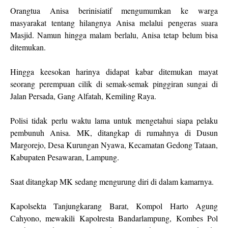
Orangtua Anisa berinisiatif mengumumkan ke warga
masyarakat tentang hilangnya Anisa melalui pengeras suara
Masjid. Namun hingga malam berlalu, Anisa tetap belum bisa
ditemukan.
Hingga keesokan harinya didapat kabar ditemukan mayat
seorang perempuan cilik di semak-semak pinggiran sungai di
Jalan Persada, Gang Alfatah, Kemiling Raya.
Polisi tidak perlu waktu lama untuk mengetahui siapa pelaku
pembunuh Anisa. MK, ditangkap di rumahnya di Dusun
Margorejo, Desa Kurungan Nyawa, Kecamatan Gedong Tataan,
Kabupaten Pesawaran, Lampung.
Saat ditangkap MK sedang mengurung diri di dalam kamarnya.
Kapolsekta Tanjungkarang Barat, Kompol Harto Agung
Cahyono, mewakili Kapolresta Bandarlampung, Kombes Pol