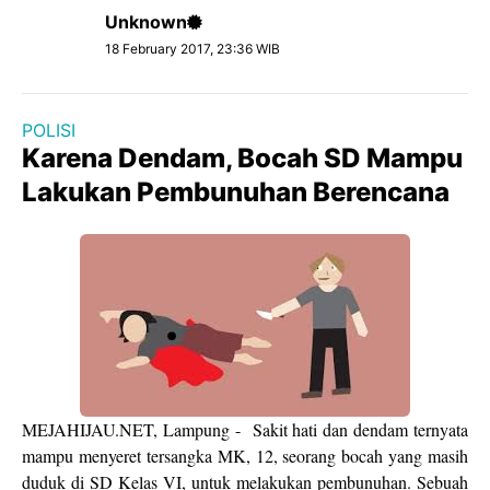
Unknown
18 February 2017, 23:36 WIB
POLISI
Karena Dendam, Bocah SD Mampu
Lakukan Pembunuhan Berencana
MEJAHIJAU.NET, Lampung - Sakit hati dan dendam ternyata
mampu menyeret tersangka MK, 12, seorang bocah yang masih
duduk di SD Kelas VI, untuk melakukan pembunuhan. Sebuah