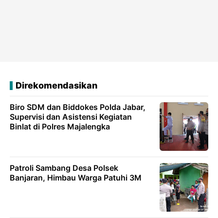
Direkomendasikan
Biro SDM dan Biddokes Polda Jabar,
Supervisi dan Asistensi Kegiatan
Binlat di Polres Majalengka
Patroli Sambang Desa Polsek
Banjaran, Himbau Warga Patuhi 3M