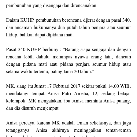
pembunuhan yang disengaja dan direncanakan.
Dalam KUHP, pembunuhan berencana dijerat dengan pasal 340,
dan ancaman hukumanya dua puluh tahun penjara atau seumur
hidup, bahkan dapat dipidana mati.
Pasal 340 KUHP berbunyi: “Barang siapa sengaja dan dengan
rencana lebih dahulu merampas nyawa orang lain, dancam
dengan pidana mati atau pidana penjara seumur hidup atau
selama waktu tertentu, paling lama 20 tahun.”
MK, siang itu Jumat 17 Februari 2017 sekitar pukul 14.00 WIB,
mendatangi tempat Anisa Putri Amelia, 12, sedang belajar
kelompok. MK mengatakan, ibu Anisa meminta Anisa pulang,
dan dia disuruh menjemput.
Anisa percaya, karena MK adalah teman sekelasnya, dan juga
tetangganya. Anisa akhirnya meninggalkan teman-teman