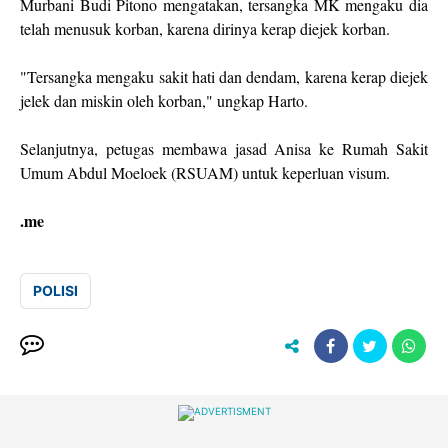
Murbani Budi Pitono mengatakan, tersangka MK mengaku dia
telah menusuk korban, karena dirinya kerap diejek korban.
"Tersangka mengaku sakit hati dan dendam, karena kerap diejek
jelek dan miskin oleh korban," ungkap Harto.
Selanjutnya, petugas membawa jasad Anisa ke Rumah Sakit
Umum Abdul Moeloek (RSUAM) untuk keperluan visum.
.me
POLISI