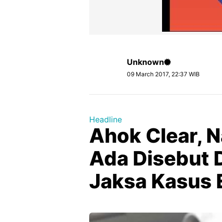
Unknown
09 March 2017, 22:37 WIB
Headline
Ahok Clear, 
Ada Disebut
Jaksa Kasus