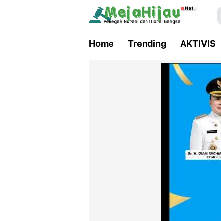
Home
Trending
AKTIVIS