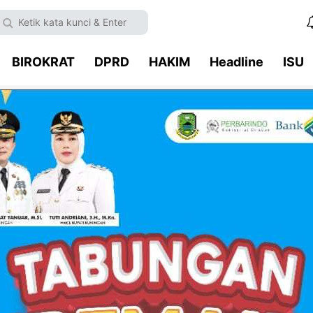
BIROKRAT
DPRD
HAKIM
Headline
ISU