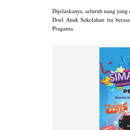
Dijelaskanya, seluruh uang yang
Doel Anak Sekolahan itu berasal
Pragama.