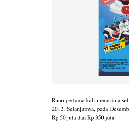
Rano pertama kali menerima seb
2012. Selanjutnya, pada Desemb
Rp 50 juta dan Rp 350 juta.