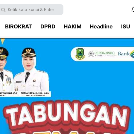
BIROKRAT
DPRD
HAKIM
Headline
ISU