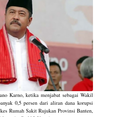
o Karno, ketika menjabat sebagai Wakil
nyak 0,5 persen dari aliran dana korupsi
alkes Rumah Sakit Rujukan Provinsi Banten,