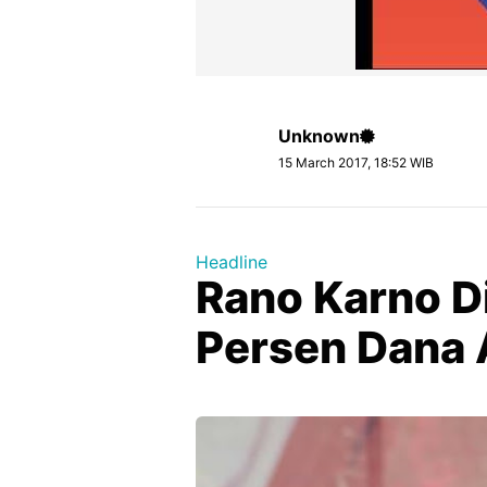
Unknown
15 March 2017, 18:52 WIB
Headline
Rano Karno D
Persen Dana 