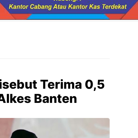
isebut Terima 0,5
Alkes Banten