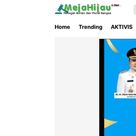
Home
Trending
AKTIVIS