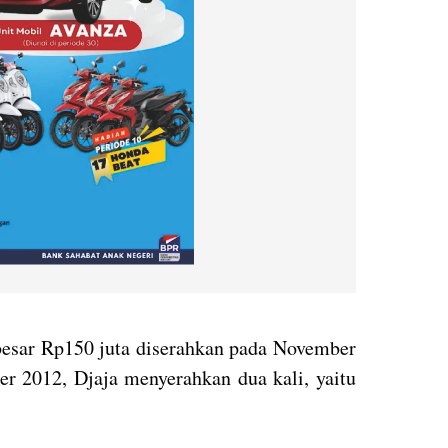
esar Rp150 juta diserahkan pada November
er 2012, Djaja menyerahkan dua kali, yaitu