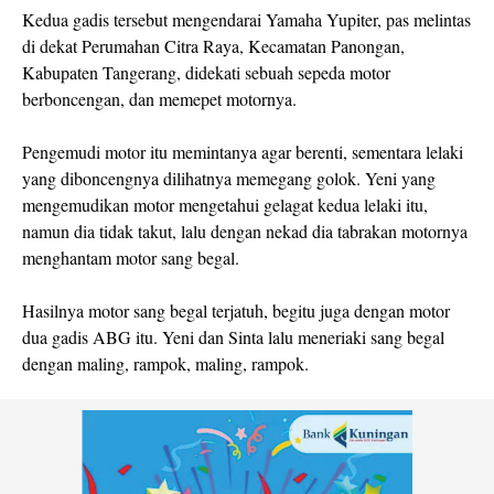
Kedua gadis tersebut mengendarai Yamaha Yupiter, pas melintas
di dekat Perumahan Citra Raya, Kecamatan Panongan,
Kabupaten Tangerang, didekati sebuah sepeda motor
berboncengan, dan memepet motornya.
Pengemudi motor itu memintanya agar berenti, sementara lelaki
yang diboncengnya dilihatnya memegang golok. Yeni yang
mengemudikan motor mengetahui gelagat kedua lelaki itu,
namun dia tidak takut, lalu dengan nekad dia tabrakan motornya
menghantam motor sang begal.
Hasilnya motor sang begal terjatuh, begitu juga dengan motor
dua gadis ABG itu. Yeni dan Sinta lalu meneriaki sang begal
dengan maling, rampok, maling, rampok.