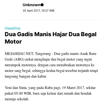
Unknown
20 April 2017, 16:27 WIB
Headline
Dua Gadis Manis Hajar Dua Begal
Motor
MEJAHIJAU.NET, Tangerang - Dua gadis manis Anak Baru
Gede (ABG) nekat menghajar dua begal motor yang ingin
merampok motornya, dengan cara menabrakan motornya ke
motor sang begal, sehingga kedua begal tersebut terjatuh tetapi
langsung bangun dan kabur.
Yeni dan Sinta, yang pada Rabu pagi, 19 Maret 2017, sekitar
pukul 05.00 WIB, baru saja keluar dari rumah dan hendak
menuju sekolah.