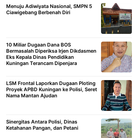
Menuju Adiwiyata Nasional, SMPN 5
Ciawigebang Berbenah Diri
10 Miliar Dugaan Dana BOS
Bermasalah Diperiksa Irjen Dikdasmen
Eks Kepala Dinas Pendidikan
Kuningan Terancam Dipenjara
LSM Frontal Laporkan Dugaan Ploting
Proyek APBD Kuningan ke Polisi, Seret
Nama Mantan Ajudan
Sinergitas Antara Polisi, Dinas
Ketahanan Pangan, dan Petani