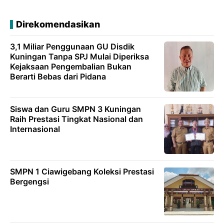
Direkomendasikan
3,1 Miliar Penggunaan GU Disdik
Kuningan Tanpa SPJ Mulai Diperiksa
Kejaksaan Pengembalian Bukan
Berarti Bebas dari Pidana
Siswa dan Guru SMPN 3 Kuningan
Raih Prestasi Tingkat Nasional dan
Internasional
SMPN 1 Ciawigebang Koleksi Prestasi
Bergengsi