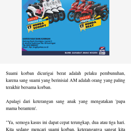
Suami korban dicurigai berat adalah pelaku pembunuhan,
karena sang suami yang berinisial AM adalah orang yang paling
terakhir bersama korban.
Apalagi dari keterangan sang anak yang mengatakan 'papa
mama berantem'.
"Ya, semoga kasus ini dapat cepat terungkap, dua atau tiga hari.
Kita sedang mencari suami korban, keteranganya sangat kita