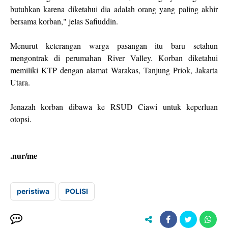
butuhkan karena diketahui dia adalah orang yang paling akhir
bersama korban," jelas Safiuddin.
Menurut keterangan warga pasangan itu baru setahun
mengontrak di perumahan River Valley. Korban diketahui
memiliki KTP dengan alamat Warakas, Tanjung Priok, Jakarta
Utara.
Jenazah korban dibawa ke RSUD Ciawi untuk keperluan
otopsi.
.nur/me
peristiwa
POLISI