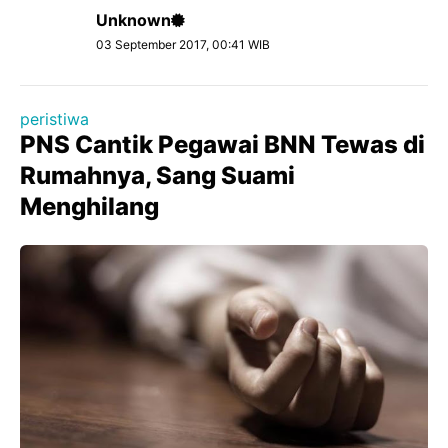
Unknown
03 September 2017, 00:41 WIB
peristiwa
PNS Cantik Pegawai BNN Tewas di
Rumahnya, Sang Suami
Menghilang