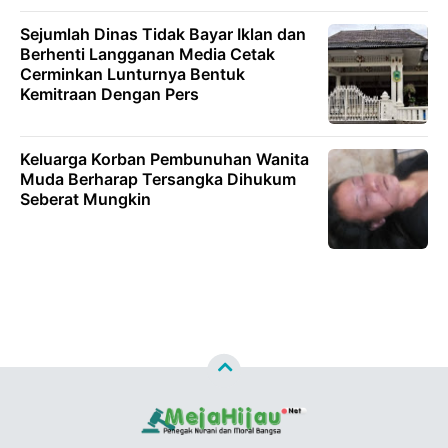
Sejumlah Dinas Tidak Bayar Iklan dan
Berhenti Langganan Media Cetak
Cerminkan Lunturnya Bentuk
Kemitraan Dengan Pers
Keluarga Korban Pembunuhan Wanita
Muda Berharap Tersangka Dihukum
Seberat Mungkin