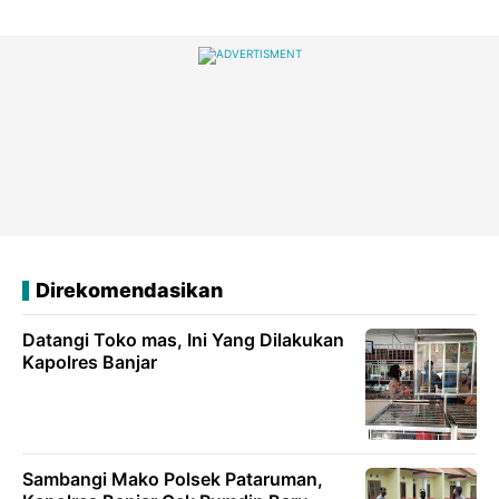
Direkomendasikan
Datangi Toko mas, Ini Yang Dilakukan
Kapolres Banjar
Sambangi Mako Polsek Pataruman,