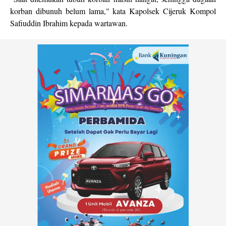
korban dibunuh belum lama," kata Kapolsek Cijeruk Kompol
Safiuddin Ibrahim kepada wartawan.