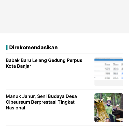
Direkomendasikan
Babak Baru Lelang Gedung Perpus
Kota Banjar
Manuk Janur, Seni Budaya Desa
Cibeureum Berprestasi Tingkat
Nasional