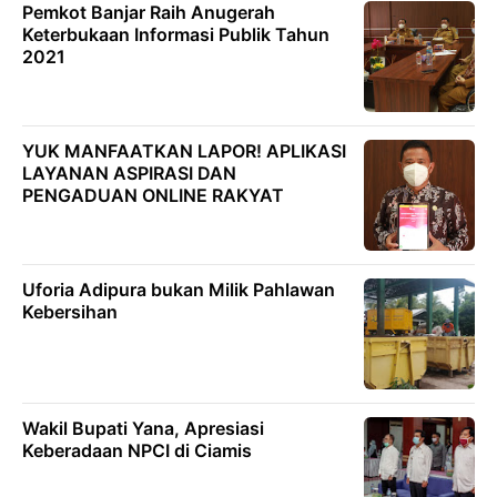
Pemkot Banjar Raih Anugerah
Keterbukaan Informasi Publik Tahun
2021
YUK MANFAATKAN LAPOR! APLIKASI
LAYANAN ASPIRASI DAN
PENGADUAN ONLINE RAKYAT
Uforia Adipura bukan Milik Pahlawan
Kebersihan
Wakil Bupati Yana, Apresiasi
Keberadaan NPCI di Ciamis