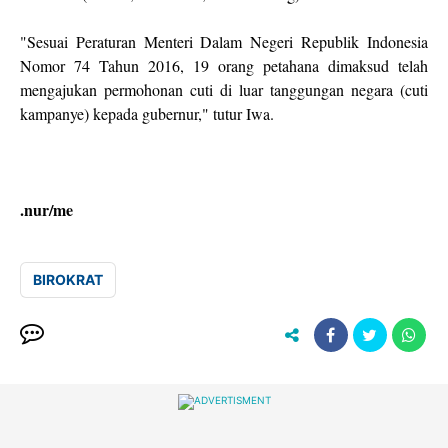
"Sesuai Peraturan Menteri Dalam Negeri Republik Indonesia
Nomor 74 Tahun 2016, 19 orang petahana dimaksud telah
mengajukan permohonan cuti di luar tanggungan negara (cuti
kampanye) kepada gubernur," tutur Iwa.
.nur/me
BIROKRAT