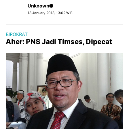
Unknown
18 January 2018, 13:02 WIB
BIROKRAT
Aher: PNS Jadi Timses, Dipecat