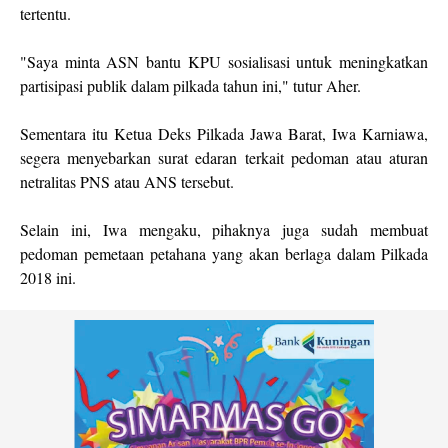
tertentu.
"Saya minta ASN bantu KPU sosialisasi untuk meningkatkan
partisipasi publik dalam pilkada tahun ini," tutur Aher.
Sementara itu Ketua Deks Pilkada Jawa Barat, Iwa Karniawa,
segera menyebarkan surat edaran terkait pedoman atau aturan
netralitas PNS atau ANS tersebut.
Selain ini, Iwa mengaku, pihaknya juga sudah membuat
pedoman pemetaan petahana yang akan berlaga dalam Pilkada
2018 ini.