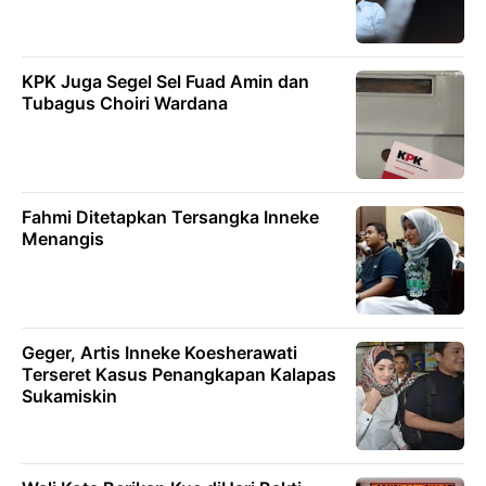
KPK Juga Segel Sel Fuad Amin dan
Tubagus Choiri Wardana
Fahmi Ditetapkan Tersangka Inneke
Menangis
Geger, Artis Inneke Koesherawati
Terseret Kasus Penangkapan Kalapas
Sukamiskin