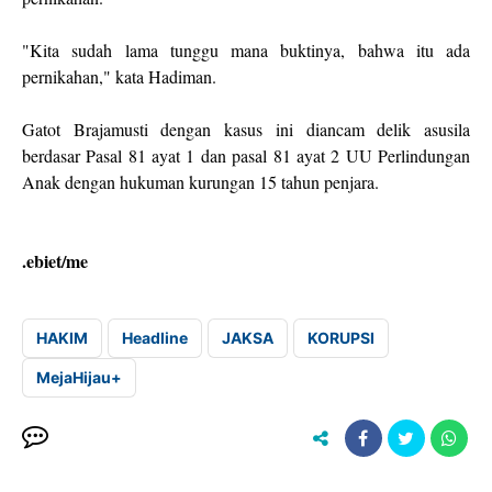
"Kita sudah lama tunggu mana buktinya, bahwa itu ada
pernikahan," kata Hadiman.
Gatot Brajamusti dengan kasus ini diancam delik asusila
berdasar Pasal 81 ayat 1 dan pasal 81 ayat 2 UU Perlindungan
Anak dengan hukuman kurungan 15 tahun penjara.
.ebiet/me
HAKIM
Headline
JAKSA
KORUPSI
MejaHijau+