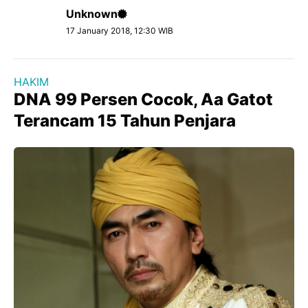
Unknown
17 January 2018, 12:30 WIB
HAKIM
DNA 99 Persen Cocok, Aa Gatot
Terancam 15 Tahun Penjara