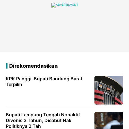
Direkomendasikan
KPK Panggil Bupati Bandung Barat
Terpilih
Bupati Lampung Tengah Nonaktif
Divonis 3 Tahun, Dicabut Hak
Politiknya 2 Tah