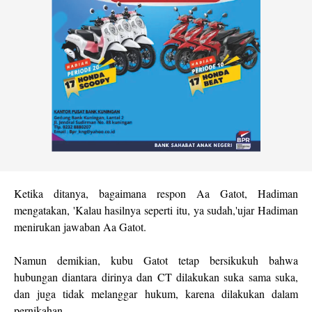
Ketika ditanya, bagaimana respon Aa Gatot, Hadiman
mengatakan, 'Kalau hasilnya seperti itu, ya sudah,'ujar Hadiman
menirukan jawaban Aa Gatot.
Namun demikian, kubu Gatot tetap bersikukuh bahwa
hubungan diantara dirinya dan CT dilakukan suka sama suka,
dan juga tidak melanggar hukum, karena dilakukan dalam
pernikahan.