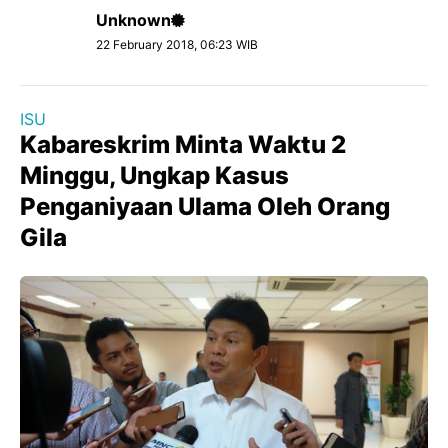
Unknown
22 February 2018, 06:23 WIB
ISU
Kabareskrim Minta Waktu 2
Minggu, Ungkap Kasus
Penganiyaan Ulama Oleh Orang
Gila