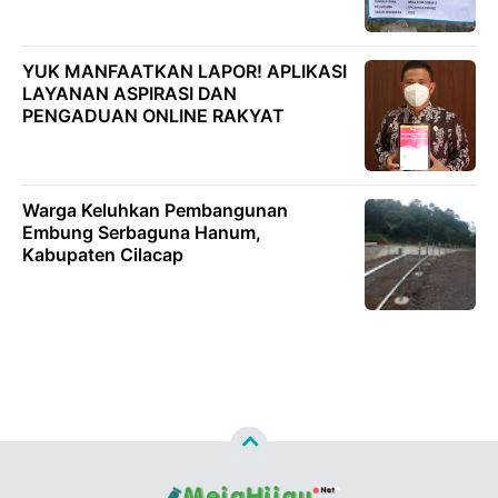
YUK MANFAATKAN LAPOR! APLIKASI
LAYANAN ASPIRASI DAN
PENGADUAN ONLINE RAKYAT
Warga Keluhkan Pembangunan
Embung Serbaguna Hanum,
Kabupaten Cilacap