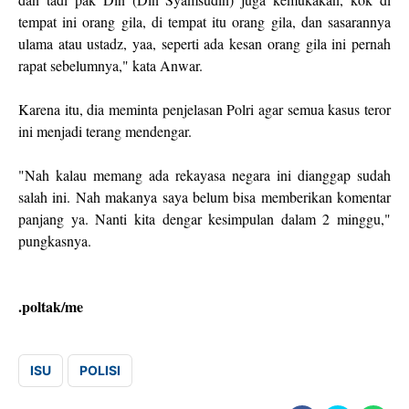
tempat ini orang gila, di tempat itu orang gila, dan sasarannya
ulama atau ustadz, yaa, seperti ada kesan orang gila ini pernah
rapat sebelumnya," kata Anwar.
Karena itu, dia meminta penjelasan Polri agar semua kasus teror
ini menjadi terang mendengar.
"Nah kalau memang ada rekayasa negara ini dianggap sudah
salah ini. Nah makanya saya belum bisa memberikan komentar
panjang ya. Nanti kita dengar kesimpulan dalam 2 minggu,"
pungkasnya.
.poltak/me
ISU
POLISI