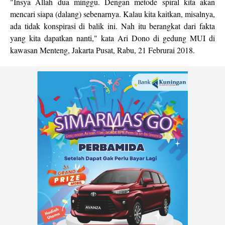
"Insya Allah dua minggu. Dengan metode spiral kita akan
mencari siapa (dalang) sebenarnya. Kalau kita kaitkan, misalnya,
ada tidak konspirasi di balik ini. Nah itu berangkat dari fakta
yang kita dapatkan nanti," kata Ari Dono di gedung MUI di
kawasan Menteng, Jakarta Pusat, Rabu, 21 Februrai 2018.