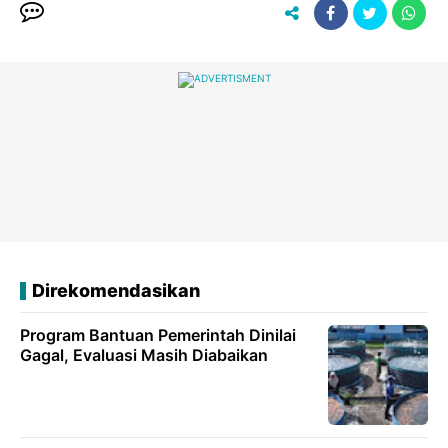
Direkomendasikan
Program Bantuan Pemerintah Dinilai
Gagal, Evaluasi Masih Diabaikan