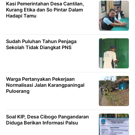
Kasi Pemerintahan Desa Cantilan,
Kurang Etika dan So Pintar Dalam
Hadapi Tamu
Sudah Puluhan Tahun Penjaga
Sekolah Tidak Diangkat PNS
Warga Pertanyakan Pekerjaan
Normalisasi Jalan Karangpaningal
Puloerang
Soal KIP, Desa Cibogo Pangandaran
Diduga Berikan Informasi Palsu