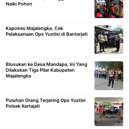
Naiki Pohon
Kapolres Majalengka, Cek
Pelaksanaan Ops Yustisi di Bantarjati
Blusukan ke Desa Mandapa, Ini Yang
Dilakukan Tiga Pilar Kabupaten
Majalengka
Puluhan Orang Terjaring Ops Yustisi
Polsek Kertajati