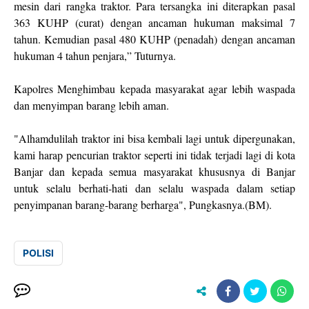
mesin dari rangka traktor. Para tersangka ini diterapkan pasal
363 KUHP (curat) dengan ancaman hukuman maksimal 7
tahun. Kemudian pasal 480 KUHP (penadah) dengan ancaman
hukuman 4 tahun penjara,” Tuturnya.
Kapolres Menghimbau kepada masyarakat agar lebih waspada
dan menyimpan barang lebih aman.
"Alhamdulilah traktor ini bisa kembali lagi untuk dipergunakan,
kami harap pencurian traktor seperti ini tidak terjadi lagi di kota
Banjar dan kepada semua masyarakat khususnya di Banjar
untuk selalu berhati-hati dan selalu waspada dalam setiap
penyimpanan barang-barang berharga", Pungkasnya.(BM).
POLISI