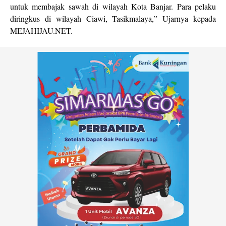
untuk membajak sawah di wilayah Kota Banjar. Para pelaku
diringkus di wilayah Ciawi, Tasikmalaya,” Ujarnya kepada
MEJAHIJAU.NET.