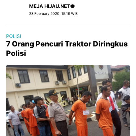
MEJA HIJAU.NET
28 February 2020, 15:19 WIB
POLISI
7 Orang Pencuri Traktor Diringkus
Polisi