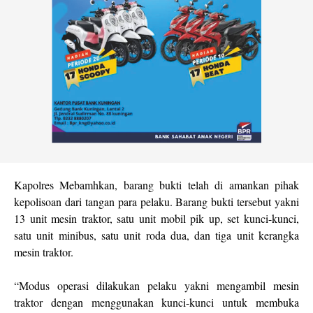
Kapolres Mebamhkan, barang bukti telah di amankan pihak
kepolisoan dari tangan para pelaku. Barang bukti tersebut yakni
13 unit mesin traktor, satu unit mobil pik up, set kunci-kunci,
satu unit minibus, satu unit roda dua, dan tiga unit kerangka
mesin traktor.
“Modus operasi dilakukan pelaku yakni mengambil mesin
traktor dengan menggunakan kunci-kunci untuk membuka