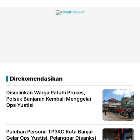
Direkomendasikan
Disiplinkan Warga Patuhi Prokes,
Polsek Banjaran Kembali Menggelar
Ops Yustisi
Puluhan Personil TP3KC Kota Banjar
Gelar Ops Yustisi, Pelanggar Disanksi