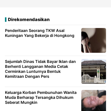
Direkomendasikan
Penderitaan Seorang TKW Asal
Kuningan Yang Bekerja di Hongkong
Sejumlah Dinas Tidak Bayar Iklan dan
Berhenti Langganan Media Cetak
Cerminkan Lunturnya Bentuk
Kemitraan Dengan Pers
Keluarga Korban Pembunuhan Wanita
Muda Berharap Tersangka Dihukum
Seberat Mungkin