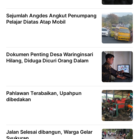
Sejumlah Angdes Angkut Penumpang
Pelajar Diatas Atap Mobil
Dokumen Penting Desa Waringinsari
Hilang, Diduga Dicuri Orang Dalam
Pahlawan Terabaikan, Upahpun
dibedakan
Jalan Selesai dibangun, Warga Gelar
Syukuran