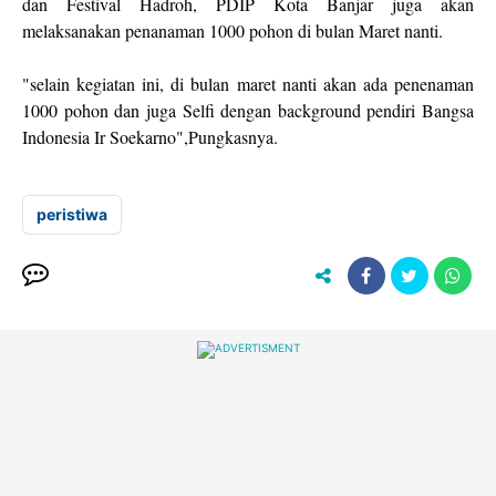
dan Festival Hadroh, PDIP Kota Banjar juga akan
melaksanakan penanaman 1000 pohon di bulan Maret nanti.
"selain kegiatan ini, di bulan maret nanti akan ada penenaman
1000 pohon dan juga Selfi dengan background pendiri Bangsa
Indonesia Ir Soekarno",Pungkasnya.
peristiwa