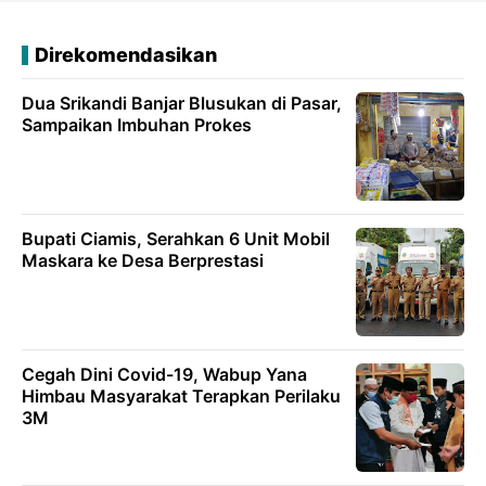
Direkomendasikan
Dua Srikandi Banjar Blusukan di Pasar,
Sampaikan Imbuhan Prokes
Bupati Ciamis, Serahkan 6 Unit Mobil
Maskara ke Desa Berprestasi
Cegah Dini Covid-19, Wabup Yana
Himbau Masyarakat Terapkan Perilaku
3M