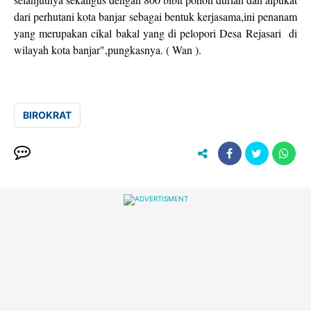
dari perhutani kota banjar sebagai bentuk kerjasama,ini penanam
yang merupakan cikal bakal yang di pelopori Desa Rejasari di
wilayah kota banjar",pungkasnya. ( Wan ).
BIROKRAT