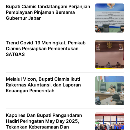
Bupati Ciamis tandatangani Perjanjian
Pembiayaan Pinjaman Bersama
Gubernur Jabar
Trend Covid-19 Meningkat, Pemkab
Ciamis Persiapkan Pembentukan
SATGAS
Melalui Vicon, Bupati Ciamis Ikuti
Rakernas Akuntansi, dan Laporan
Keuangan Pemerintah
Kapolres Dan Bupati Pangandaran
Hadiri Peringatan May Day 2025,
Tekankan Kebersamaan Dan