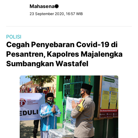
Mahasena
23 September 2020, 16:57 WIB
POLISI
Cegah Penyebaran Covid-19 di
Pesantren, Kapolres Majalengka
Sumbangkan Wastafel