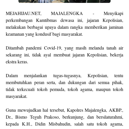
MEJAHIJAU.NET, MAJALENGKA - Menyikapi
perkembangan Kamtibmas dewasa ini, jajaran Kepolisian,
melakukan berbagai upaya dalam rangka memberikan jaminan
keamanan yang kondusif bagi masyarakat.
Ditambah pandemi Covid-19, yang masih melanda tanah air
sekarang ini, tidak ayal membuat jajaran Kepolisian, bekerja
ekstra keras.
Dalam menjalankan tugas-tugasnya, Kepolisian, tentu
membutuhkan peran serta, dan dukungan dari semua pihak,
tidak terkecuali tokoh pemuda, tokoh agama, maupun tokoh
masyarakat.
Guna mewujudkan hal tersebut, Kapolres Majalengka, AKBP.,
Dr., Bismo Teguh Prakoso, berkunjung, dan bersilaturahmi,
kepada K.H., Didin Misbahudin, salah satu tokoh agama,