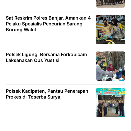
Sat Reskrim Polres Banjar, Amankan 4
Pelaku Speaialis Pencurian Sarang
Burung Walet
Polsek Ligung, Bersama Forkopicam
Laksanakan Ops Yustisi
Polsek Kadipaten, Pantau Penerapan
Prokes di Toserba Surya