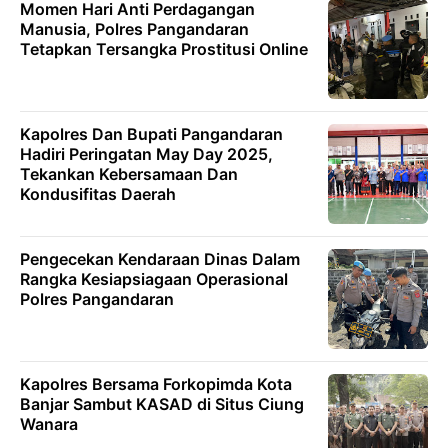
Momen Hari Anti Perdagangan
Manusia, Polres Pangandaran
Tetapkan Tersangka Prostitusi Online
Kapolres Dan Bupati Pangandaran
Hadiri Peringatan May Day 2025,
Tekankan Kebersamaan Dan
Kondusifitas Daerah
Pengecekan Kendaraan Dinas Dalam
Rangka Kesiapsiagaan Operasional
Polres Pangandaran
Kapolres Bersama Forkopimda Kota
Banjar Sambut KASAD di Situs Ciung
Wanara