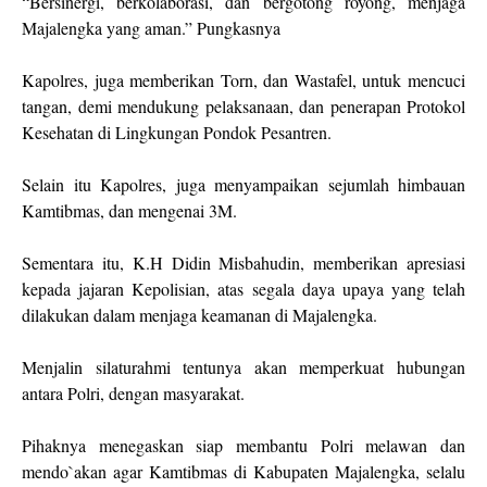
“Bersinergi, berkolaborasi, dan bergotong royong, menjaga
Majalengka yang aman.” Pungkasnya
Kapolres, juga memberikan Torn, dan Wastafel, untuk mencuci
tangan, demi mendukung pelaksanaan, dan penerapan Protokol
Kesehatan di Lingkungan Pondok Pesantren.
Selain itu Kapolres, juga menyampaikan sejumlah himbauan
Kamtibmas, dan mengenai 3M.
Sementara itu, K.H Didin Misbahudin, memberikan apresiasi
kepada jajaran Kepolisian, atas segala daya upaya yang telah
dilakukan dalam menjaga keamanan di Majalengka.
Menjalin silaturahmi tentunya akan memperkuat hubungan
antara Polri, dengan masyarakat.
Pihaknya menegaskan siap membantu Polri melawan dan
mendo`akan agar Kamtibmas di Kabupaten Majalengka, selalu