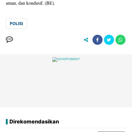
aman, dan kondusif. (BE).
POLISI
Direkomendasikan