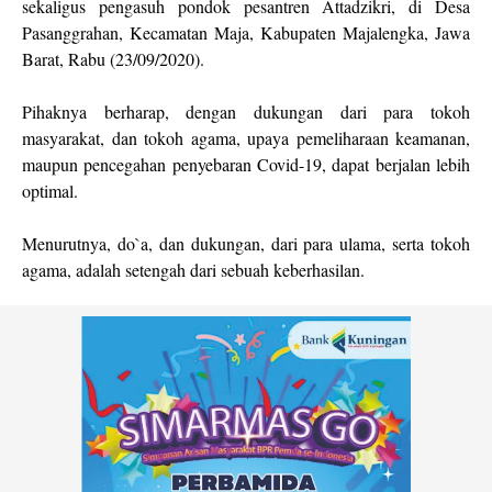
sekaligus pengasuh pondok pesantren Attadzikri, di Desa
Pasanggrahan, Kecamatan Maja, Kabupaten Majalengka, Jawa
Barat, Rabu (23/09/2020).
Pihaknya berharap, dengan dukungan dari para tokoh
masyarakat, dan tokoh agama, upaya pemeliharaan keamanan,
maupun pencegahan penyebaran Covid-19, dapat berjalan lebih
optimal.
Menurutnya, do`a, dan dukungan, dari para ulama, serta tokoh
agama, adalah setengah dari sebuah keberhasilan.