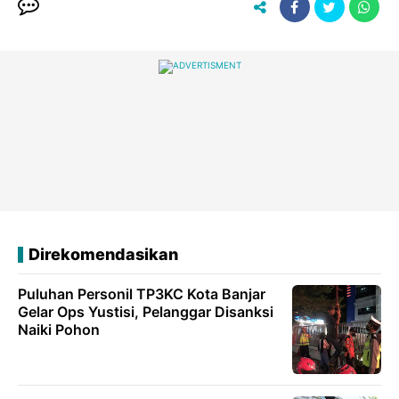
Direkomendasikan
Puluhan Personil TP3KC Kota Banjar
Gelar Ops Yustisi, Pelanggar Disanksi
Naiki Pohon