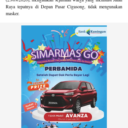
Raya tepatnya di Depan Pasar Cigasong, tidak mengunakan
masker.