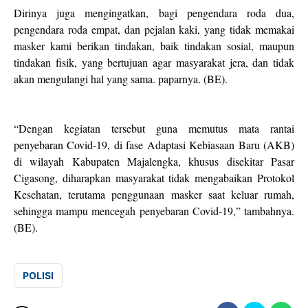
Dirinya juga mengingatkan, bagi pengendara roda dua,
pengendara roda empat, dan pejalan kaki, yang tidak memakai
masker kami berikan tindakan, baik tindakan sosial, maupun
tindakan fisik, yang bertujuan agar masyarakat jera, dan tidak
akan mengulangi hal yang sama. paparnya. (BE).
“Dengan kegiatan tersebut guna memutus mata rantai
penyebaran Covid-19, di fase Adaptasi Kebiasaan Baru (AKB)
di wilayah Kabupaten Majalengka, khusus disekitar Pasar
Cigasong, diharapkan masyarakat tidak mengabaikan Protokol
Kesehatan, terutama penggunaan masker saat keluar rumah,
sehingga mampu mencegah penyebaran Covid-19,” tambahnya.
(BE).
POLISI