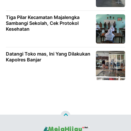
Tiga Pilar Kecamatan Majalengka
Sambangi Sekolah, Cek Protokol
Kesehatan
Datangi Toko mas, Ini Yang Dilakukan
Kapolres Banjar