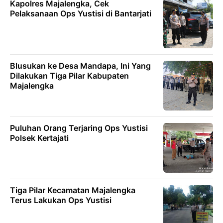
Kapolres Majalengka, Cek
Pelaksanaan Ops Yustisi di Bantarjati
Blusukan ke Desa Mandapa, Ini Yang
Dilakukan Tiga Pilar Kabupaten
Majalengka
Puluhan Orang Terjaring Ops Yustisi
Polsek Kertajati
Tiga Pilar Kecamatan Majalengka
Terus Lakukan Ops Yustisi