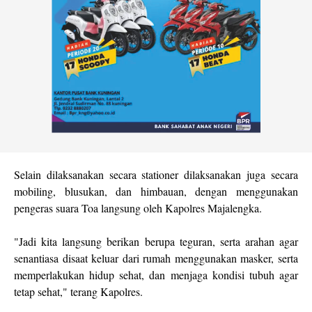
Selain dilaksanakan secara stationer dilaksanakan juga secara
mobiling, blusukan, dan himbauan, dengan menggunakan
pengeras suara Toa langsung oleh Kapolres Majalengka.
"Jadi kita langsung berikan berupa teguran, serta arahan agar
senantiasa disaat keluar dari rumah menggunakan masker, serta
memperlakukan hidup sehat, dan menjaga kondisi tubuh agar
tetap sehat," terang Kapolres.