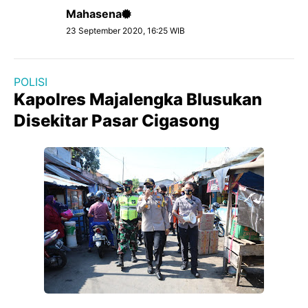
Mahasena
23 September 2020, 16:25 WIB
POLISI
Kapolres Majalengka Blusukan
Disekitar Pasar Cigasong