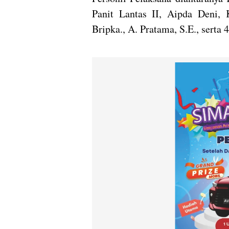
Panit Lantas II, Aipda Deni,
Bripka., A. Pratama, S.E., serta