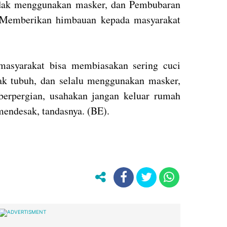
idak menggunakan masker, dan Pembubaran
 Memberikan himbauan kepada masyarakat
 masyarakat bisa membiasakan sering cuci
ntak tubuh, dan selalu menggunakan masker,
berpergian, usahakan jangan keluar rumah
mendesak, tandasnya. (BE).