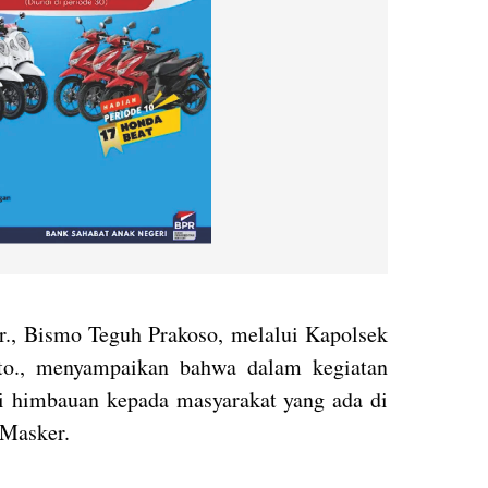
., Bismo Teguh Prakoso, melalui Kapolsek
rto., menyampaikan bahwa dalam kegiatan
i himbauan kepada masyarakat yang ada di
 Masker.