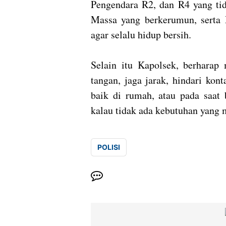
Pengendara R2, dan R4 yang t
Massa yang berkerumun, serta
agar selalu hidup bersih.
Selain itu Kapolsek, berharap
tangan, jaga jarak, hindari ko
baik di rumah, atau pada saat 
kalau tidak ada kebutuhan yang 
POLISI