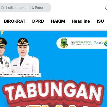
BIROKRAT
DPRD
HAKIM
Headline
ISU