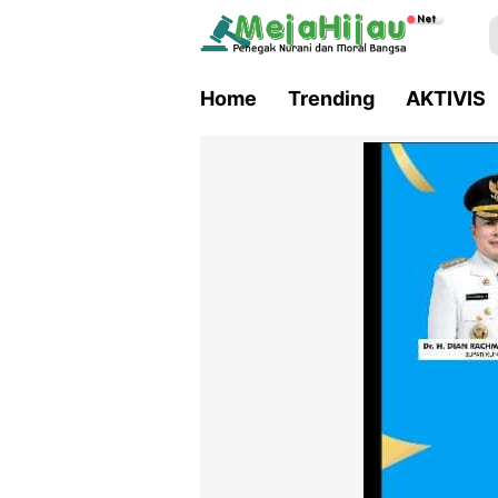
Home
Trending
AKTIVIS