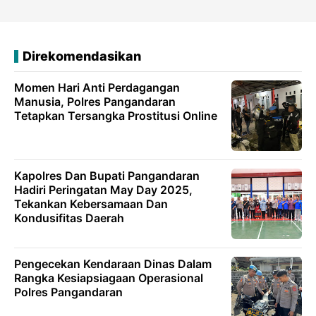
Direkomendasikan
Momen Hari Anti Perdagangan
Manusia, Polres Pangandaran
Tetapkan Tersangka Prostitusi Online
Kapolres Dan Bupati Pangandaran
Hadiri Peringatan May Day 2025,
Tekankan Kebersamaan Dan
Kondusifitas Daerah
Pengecekan Kendaraan Dinas Dalam
Rangka Kesiapsiagaan Operasional
Polres Pangandaran