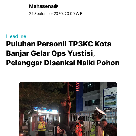
Mahasena
29 September 2020, 20:00 WIB
Headline
Puluhan Personil TP3KC Kota
Banjar Gelar Ops Yustisi,
Pelanggar Disanksi Naiki Pohon