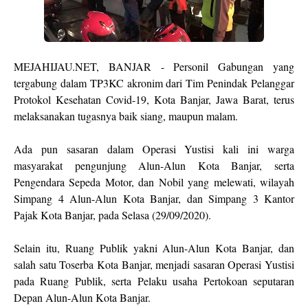
MEJAHIJAU.NET, BANJAR - Personil Gabungan yang
tergabung dalam TP3KC akronim dari Tim Penindak Pelanggar
Protokol Kesehatan Covid-19, Kota Banjar, Jawa Barat, terus
melaksanakan tugasnya baik siang, maupun malam.
Ada pun sasaran dalam Operasi Yustisi kali ini warga
masyarakat pengunjung Alun-Alun Kota Banjar, serta
Pengendara Sepeda Motor, dan Nobil yang melewati, wilayah
Simpang 4 Alun-Alun Kota Banjar, dan Simpang 3 Kantor
Pajak Kota Banjar, pada Selasa (29/09/2020).
Selain itu, Ruang Publik yakni Alun-Alun Kota Banjar, dan
salah satu Toserba Kota Banjar, menjadi sasaran Operasi Yustisi
pada Ruang Publik, serta Pelaku usaha Pertokoan seputaran
Depan Alun-Alun Kota Banjar.