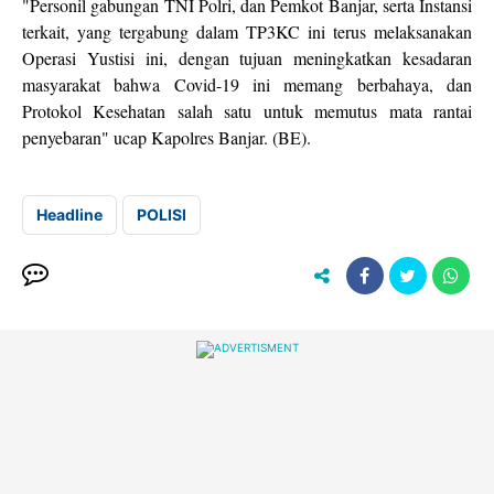
"Personil gabungan TNI Polri, dan Pemkot Banjar, serta Instansi
terkait, yang tergabung dalam TP3KC ini terus melaksanakan
Operasi Yustisi ini, dengan tujuan meningkatkan kesadaran
masyarakat bahwa Covid-19 ini memang berbahaya, dan
Protokol Kesehatan salah satu untuk memutus mata rantai
penyebaran" ucap Kapolres Banjar. (BE).
Headline
POLISI