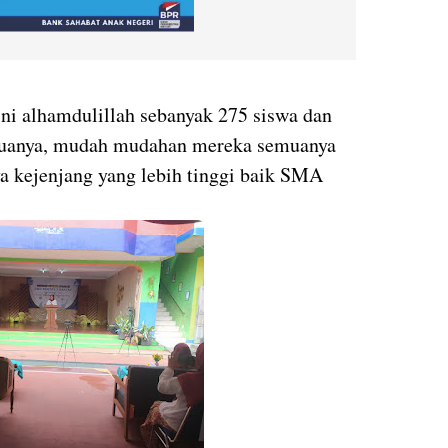
ni alhamdulillah sebanyak 275 siswa dan
emuanya, mudah mudahan mereka semuanya
a kejenjang yang lebih tinggi baik SMA