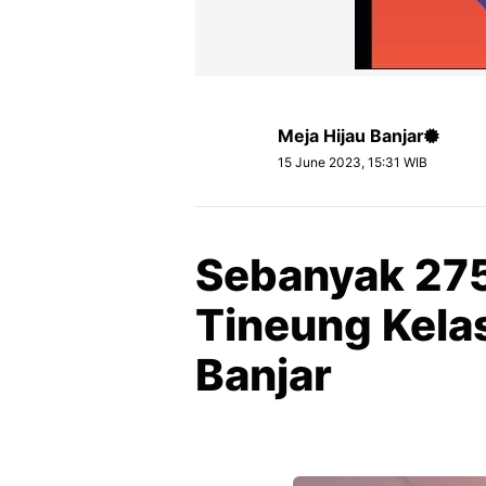
Meja Hijau Banjar
15 June 2023, 15:31 WIB
Sebanyak 275
Tineung Kelas
Banjar