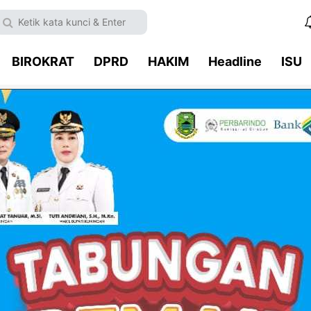
BIROKRAT
DPRD
HAKIM
Headline
ISU