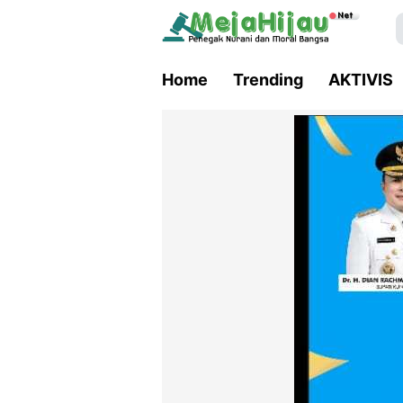
Home
Trending
AKTIVIS