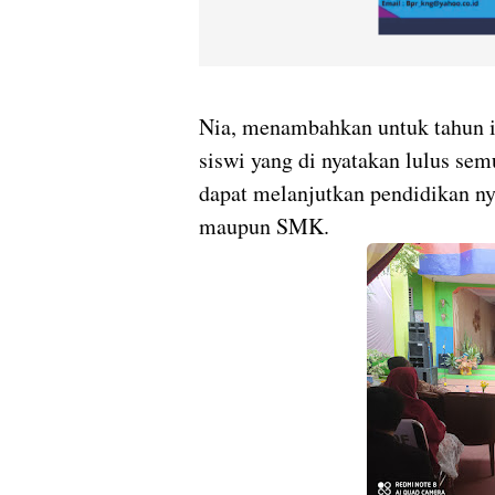
Nia, menambahkan untuk tahun i
siswi yang di nyatakan lulus s
dapat melanjutkan pendidikan ny
maupun SMK.